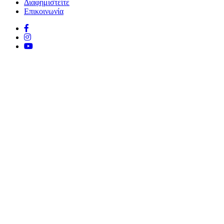
Διαφημιστείτε
Επικοινωνία