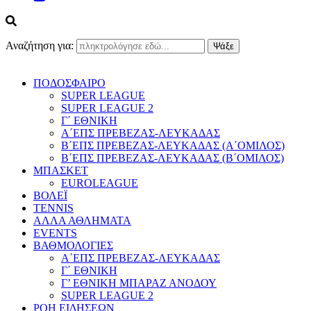
Αναζήτηση για:
ΠΟΔΟΣΦΑΙΡΟ
SUPER LEAGUE
SUPER LEAGUE 2
Γ΄ ΕΘΝΙΚΗ
Α΄ΕΠΣ ΠΡΕΒΕΖΑΣ-ΛΕΥΚΑΔΑΣ
Β΄ΕΠΣ ΠΡΕΒΕΖΑΣ-ΛΕΥΚΑΔΑΣ (Α΄ΟΜΙΛΟΣ)
Β΄ΕΠΣ ΠΡΕΒΕΖΑΣ-ΛΕΥΚΑΔΑΣ (Β΄ΟΜΙΛΟΣ)
ΜΠΑΣΚΕΤ
EUROLEAGUE
ΒΟΛΕΪ
TENNIS
ΑΛΛΑ ΑΘΛΗΜΑΤΑ
EVENTS
ΒΑΘΜΟΛΟΓΙΕΣ
Α΄ΕΠΣ ΠΡΕΒΕΖΑΣ-ΛΕΥΚΑΔΑΣ
Γ΄ ΕΘΝΙΚΗ
Γ’ ΕΘΝΙΚΗ ΜΠΑΡΑΖ ΑΝΟΔΟΥ
SUPER LEAGUE 2
ΡΟΗ ΕΙΔΗΣΕΩΝ