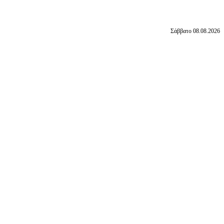
Σάββατο 08.08.2026