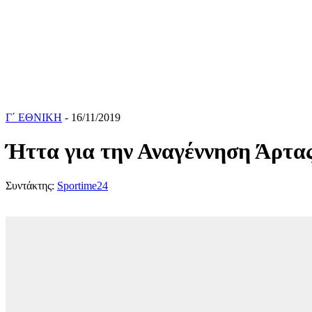
Γ΄ ΕΘΝΙΚΗ
- 16/11/2019
Ήττα για την Αναγέννηση Άρτα
Συντάκτης:
Sportime24