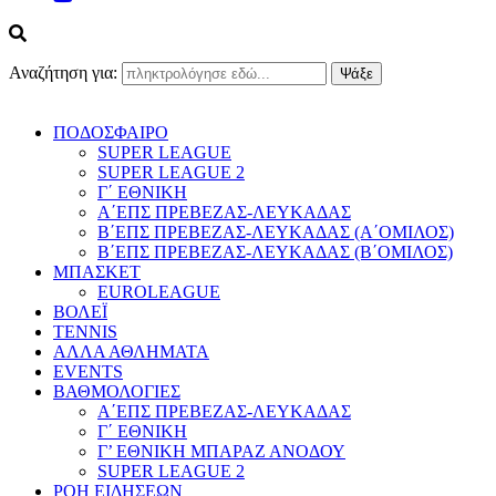
Αναζήτηση για:
ΠΟΔΟΣΦΑΙΡΟ
SUPER LEAGUE
SUPER LEAGUE 2
Γ΄ ΕΘΝΙΚΗ
Α΄ΕΠΣ ΠΡΕΒΕΖΑΣ-ΛΕΥΚΑΔΑΣ
Β΄ΕΠΣ ΠΡΕΒΕΖΑΣ-ΛΕΥΚΑΔΑΣ (Α΄ΟΜΙΛΟΣ)
Β΄ΕΠΣ ΠΡΕΒΕΖΑΣ-ΛΕΥΚΑΔΑΣ (Β΄ΟΜΙΛΟΣ)
ΜΠΑΣΚΕΤ
EUROLEAGUE
ΒΟΛΕΪ
TENNIS
ΑΛΛΑ ΑΘΛΗΜΑΤΑ
EVENTS
ΒΑΘΜΟΛΟΓΙΕΣ
Α΄ΕΠΣ ΠΡΕΒΕΖΑΣ-ΛΕΥΚΑΔΑΣ
Γ΄ ΕΘΝΙΚΗ
Γ’ ΕΘΝΙΚΗ ΜΠΑΡΑΖ ΑΝΟΔΟΥ
SUPER LEAGUE 2
ΡΟΗ ΕΙΔΗΣΕΩΝ