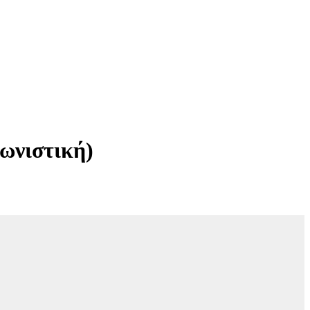
ωνιστική)