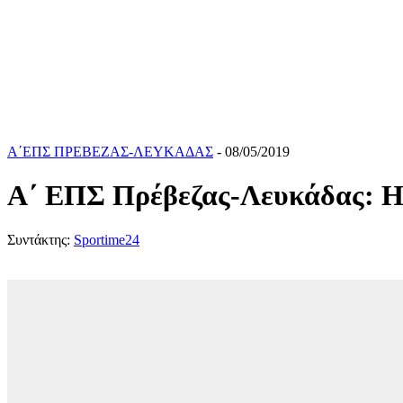
Α΄ΕΠΣ ΠΡΕΒΕΖΑΣ-ΛΕΥΚΑΔΑΣ
- 08/05/2019
Α΄ ΕΠΣ Πρέβεζας-Λευκάδας: Η 
Συντάκτης:
Sportime24