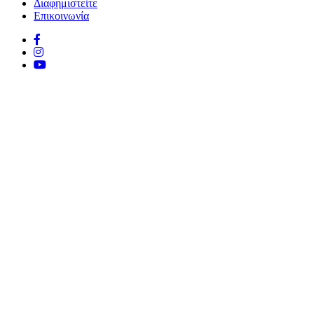
Διαφημιστείτε
Επικοινωνία