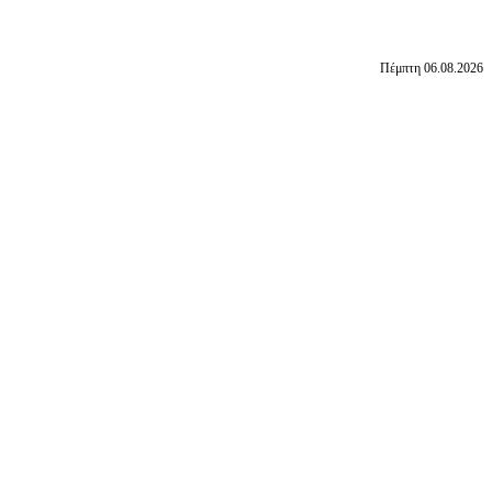
Πέμπτη 06.08.2026