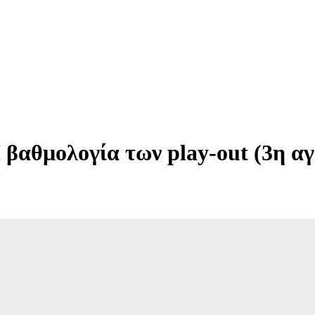
βαθμολογία των play-out (3η αγ