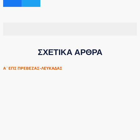
ΣΧΕΤΙΚΑ ΑΡΘΡΑ
Α΄ΕΠΣ ΠΡΕΒΕΖΑΣ-ΛΕΥΚΑΔΑΣ