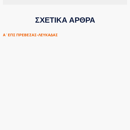
ΣΧΕΤΙΚΑ ΑΡΘΡΑ
Α΄ΕΠΣ ΠΡΕΒΕΖΑΣ-ΛΕΥΚΑΔΑΣ