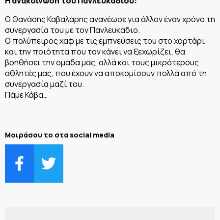
Η ανακοίνωση του Πανλευκάδιου:
Ο Θανάσης Καβαλάρης ανανέωσε για άλλον έναν χρόνο τη
συνεργασία του με τον Πανλευκάδιο.
Ο πολύπειρος χαφ με τις εμπνεύσεις του στο χορτάρι
και την ποιότητα που τον κάνει να ξεχωρίζει, θα
βοηθήσει την ομάδα μας, αλλά και τους μικρότερους
αθλητές μας, που έχουν να αποκομίσουν πολλά από τη
συνεργασία μαζί του.
Πάμε Κάβα…
Μοιράσου το στα social media