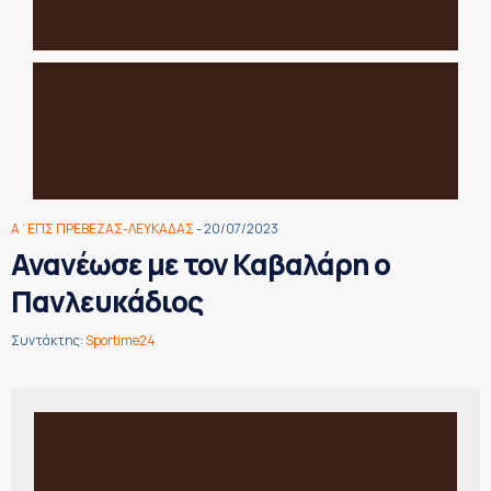
Α΄ΕΠΣ ΠΡΕΒΕΖΑΣ-ΛΕΥΚΑΔΑΣ
- 20/07/2023
Ανανέωσε με τον Καβαλάρη ο
Πανλευκάδιος
Συντάκτης:
Sportime24