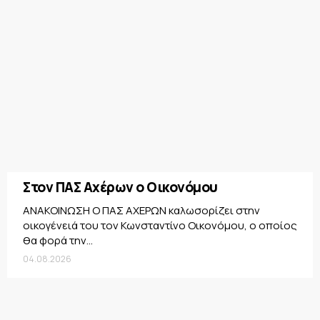
Στον ΠΑΣ Αχέρων ο Οικονόμου
ΑΝΑΚΟΙΝΩΣΗ Ο ΠΑΣ ΑΧΕΡΩΝ καλωσορίζει στην
οικογένειά του τον Κωνσταντίνο Οικονόμου, ο οποίος
θα φορά την...
04.08.2026