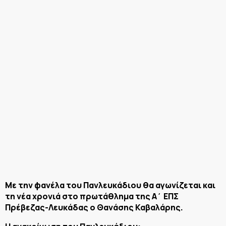
Με την φανέλα του Πανλευκάδιου θα αγωνίζεται και
τη νέα χρονιά στο πρωτάθλημα της Α΄ ΕΠΣ
Πρέβεζας-Λευκάδας ο Θανάσης Καβαλάρης.