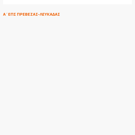
Α΄ΕΠΣ ΠΡΕΒΕΖΑΣ-ΛΕΥΚΑΔΑΣ