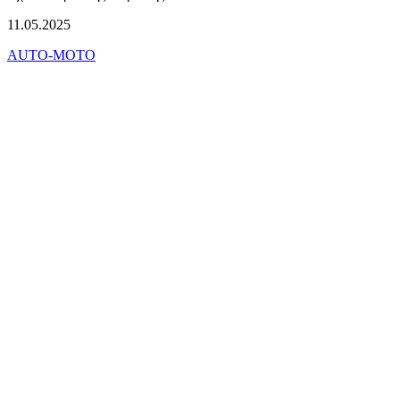
11.05.2025
AUTO-MOTO