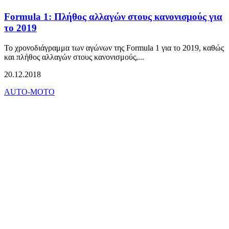
Formula 1: Πλήθος αλλαγών στους κανονισμούς για
το 2019
Το χρονοδιάγραμμα των αγώνων της Formula 1 για το 2019, καθώς
και πλήθος αλλαγών στους κανονισμούς,...
20.12.2018
AUTO-MOTO