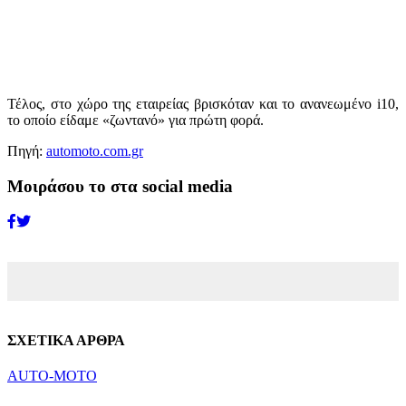
Τέλος, στο χώρο της εταιρείας βρισκόταν και το ανανεωμένο i10,
το οποίο είδαμε «ζωντανό» για πρώτη φορά.
Πηγή:
automoto.com.gr
Μοιράσου το στα social media
ΣΧΕΤΙΚΑ ΑΡΘΡΑ
AUTO-MOTO