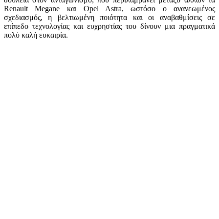
Renault Megane και Opel Astra, ωστόσο ο ανανεωμένος
σχεδιασμός, η βελτιωμένη ποιότητα και οι αναβαθμίσεις σε
επίπεδο τεχνολογίας και ευχρηστίας του δίνουν μια πραγματικά
πολύ καλή ευκαιρία.