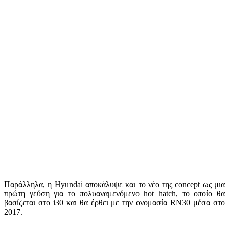
Παράλληλα, η Hyundai αποκάλυψε και το νέο της concept ως μια
πρώτη γεύση για το πολυαναμενόμενο hot hatch, το οποίο θα
βασίζεται στο i30 και θα έρθει με την ονομασία RN30 μέσα στο
2017.