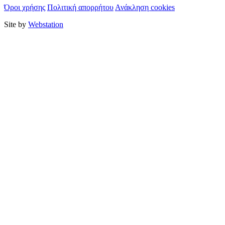
Όροι χρήσης
Πολιτική απορρήτου
Ανάκληση cookies
Site by
Webstation