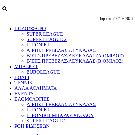
Παρασκευή 07.08.2026
ΠΟΔΟΣΦΑΙΡΟ
SUPER LEAGUE
SUPER LEAGUE 2
Γ΄ ΕΘΝΙΚΗ
Α΄ΕΠΣ ΠΡΕΒΕΖΑΣ-ΛΕΥΚΑΔΑΣ
Β΄ΕΠΣ ΠΡΕΒΕΖΑΣ-ΛΕΥΚΑΔΑΣ (Α΄ΟΜΙΛΟΣ)
Β΄ΕΠΣ ΠΡΕΒΕΖΑΣ-ΛΕΥΚΑΔΑΣ (Β΄ΟΜΙΛΟΣ)
ΜΠΑΣΚΕΤ
EUROLEAGUE
ΒΟΛΕΪ
TENNIS
ΑΛΛΑ ΑΘΛΗΜΑΤΑ
EVENTS
ΒΑΘΜΟΛΟΓΙΕΣ
Α΄ΕΠΣ ΠΡΕΒΕΖΑΣ-ΛΕΥΚΑΔΑΣ
Γ΄ ΕΘΝΙΚΗ
Γ’ ΕΘΝΙΚΗ ΜΠΑΡΑΖ ΑΝΟΔΟΥ
SUPER LEAGUE 2
ΡΟΗ ΕΙΔΗΣΕΩΝ