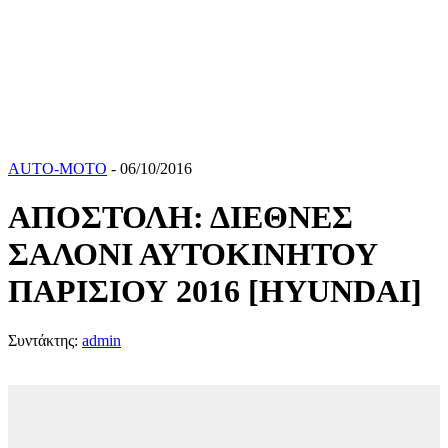
AUTO-MOTO
- 06/10/2016
ΑΠΟΣΤΟΛΗ: ΔΙΕΘΝΕΣ
ΣΑΛΟΝΙ ΑΥΤΟΚΙΝΗΤΟΥ
ΠΑΡΙΣΙΟΥ 2016 [HYUNDAI]
Συντάκτης:
admin