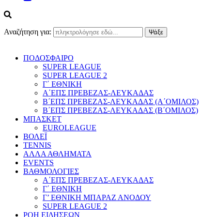
Αναζήτηση για:
ΠΟΔΟΣΦΑΙΡΟ
SUPER LEAGUE
SUPER LEAGUE 2
Γ΄ ΕΘΝΙΚΗ
Α΄ΕΠΣ ΠΡΕΒΕΖΑΣ-ΛΕΥΚΑΔΑΣ
Β΄ΕΠΣ ΠΡΕΒΕΖΑΣ-ΛΕΥΚΑΔΑΣ (Α΄ΟΜΙΛΟΣ)
Β΄ΕΠΣ ΠΡΕΒΕΖΑΣ-ΛΕΥΚΑΔΑΣ (Β΄ΟΜΙΛΟΣ)
ΜΠΑΣΚΕΤ
EUROLEAGUE
ΒΟΛΕΪ
TENNIS
ΑΛΛΑ ΑΘΛΗΜΑΤΑ
EVENTS
ΒΑΘΜΟΛΟΓΙΕΣ
Α΄ΕΠΣ ΠΡΕΒΕΖΑΣ-ΛΕΥΚΑΔΑΣ
Γ΄ ΕΘΝΙΚΗ
Γ’ ΕΘΝΙΚΗ ΜΠΑΡΑΖ ΑΝΟΔΟΥ
SUPER LEAGUE 2
ΡΟΗ ΕΙΔΗΣΕΩΝ