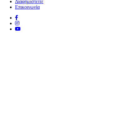
Διαφημιστείτε
Επικοινωνία