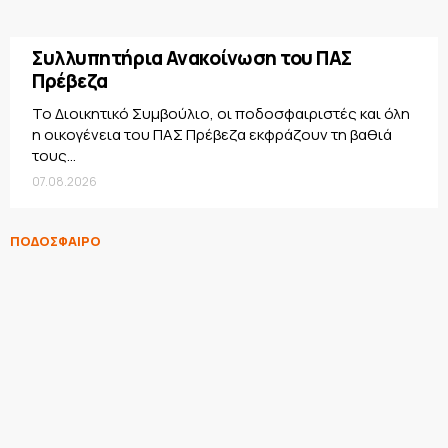
Συλλυπητήρια Ανακοίνωση του ΠΑΣ
Πρέβεζα
Το Διοικητικό Συμβούλιο, οι ποδοσφαιριστές και όλη
η οικογένεια του ΠΑΣ Πρέβεζα εκφράζουν τη βαθιά
τους...
07.08.2026
ΠΟΔΟΣΦΑΙΡΟ