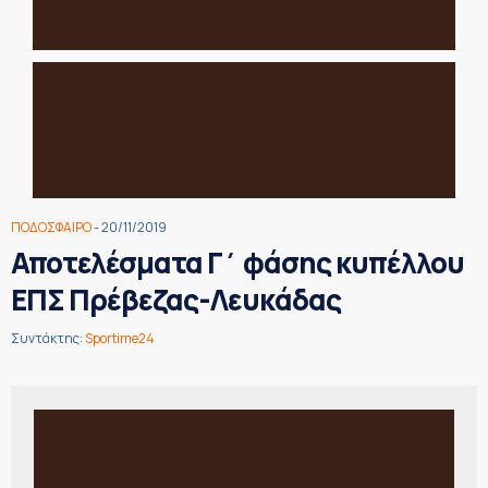
ΠΟΔΟΣΦΑΙΡΟ
- 20/11/2019
Αποτελέσματα Γ΄ φάσης κυπέλλου
ΕΠΣ Πρέβεζας-Λευκάδας
Συντάκτης:
Sportime24