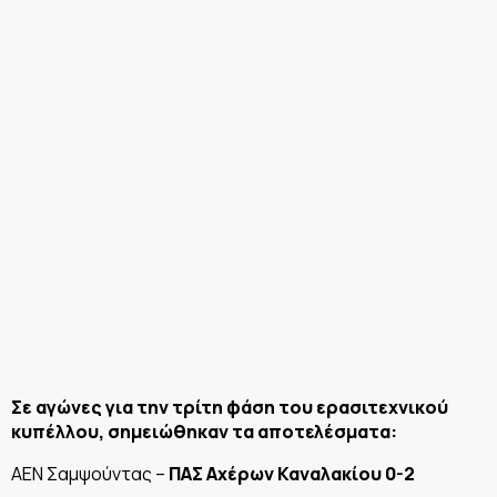
Σε αγώνες για την τρίτη φάση του ερασιτεχνικού
κυπέλλου, σημειώθηκαν τα αποτελέσματα:
ΑΕΝ Σαμψούντας –
ΠΑΣ Αχέρων Καναλακίου 0-2