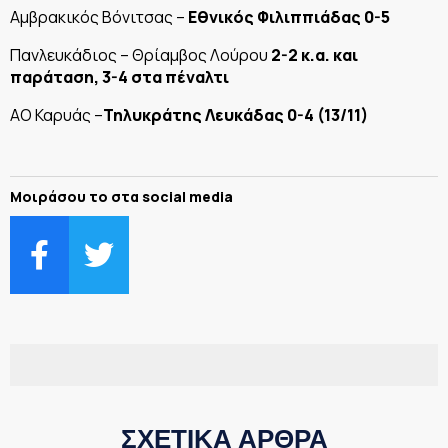
Αμβρακικός Βόνιτσας –
Εθνικός Φιλιππιάδας 0-5
Πανλευκάδιος – Θρίαμβος Λούρου
2-2 κ.α. και
παράταση, 3-4 στα πέναλτι
ΑΟ Καρυάς –
Τηλυκράτης Λευκάδας 0-4 (13/11)
Μοιράσου το στα social media
ΣΧΕΤΙΚΑ ΑΡΘΡΑ