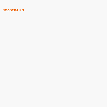
ΠΟΔΟΣΦΑΙΡΟ