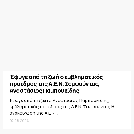
Έφυγε από τη ζωή ο εμβληματικός
πρόεδρος της Α.Ε.Ν. Σαμψούντας,
Αναστάσιος Παμπουκίδης
Έφυγε από τη ζωή ο Αναστάσιος Παμπουκίδης,
εμβληματικός πρόεδρος της Α.Ε.Ν. Σαμψούντας Η
ανακοίνωση της Α.Ε.Ν....
07.08.2026