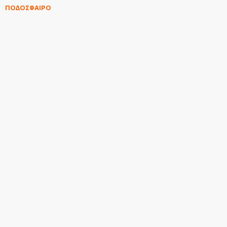
ΠΟΔΟΣΦΑΙΡΟ