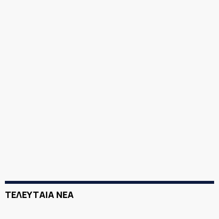
ΤΕΛΕΥΤΑΙΑ ΝΕΑ