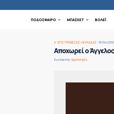
ΠΟΔΟΣΦΑΙΡΟ
ΜΠΑΣΚΕΤ
ΒΟΛΕΪ
Α΄ΕΠΣ ΠΡΕΒΕΖΑΣ-ΛΕΥΚΑΔΑΣ
- 15/04/202
Αποχωρεί ο Άγγελος
Συντάκτης:
Sportime24