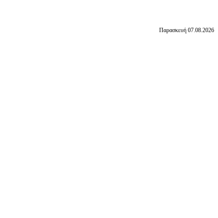
Παρασκευή 07.08.2026