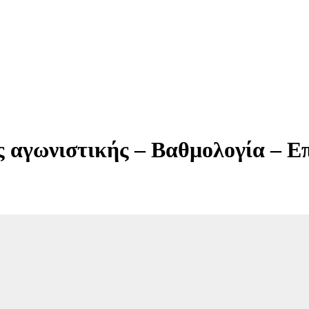
 αγωνιστικής – Βαθμολογία – Ε