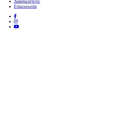
Διαφημιστείτε
Επικοινωνία