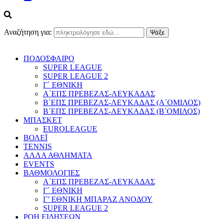
Αναζήτηση για:
ΠΟΔΟΣΦΑΙΡΟ
SUPER LEAGUE
SUPER LEAGUE 2
Γ΄ ΕΘΝΙΚΗ
Α΄ΕΠΣ ΠΡΕΒΕΖΑΣ-ΛΕΥΚΑΔΑΣ
Β΄ΕΠΣ ΠΡΕΒΕΖΑΣ-ΛΕΥΚΑΔΑΣ (Α΄ΟΜΙΛΟΣ)
Β΄ΕΠΣ ΠΡΕΒΕΖΑΣ-ΛΕΥΚΑΔΑΣ (Β΄ΟΜΙΛΟΣ)
ΜΠΑΣΚΕΤ
EUROLEAGUE
ΒΟΛΕΪ
TENNIS
ΑΛΛΑ ΑΘΛΗΜΑΤΑ
EVENTS
ΒΑΘΜΟΛΟΓΙΕΣ
Α΄ΕΠΣ ΠΡΕΒΕΖΑΣ-ΛΕΥΚΑΔΑΣ
Γ΄ ΕΘΝΙΚΗ
Γ’ ΕΘΝΙΚΗ ΜΠΑΡΑΖ ΑΝΟΔΟΥ
SUPER LEAGUE 2
ΡΟΗ ΕΙΔΗΣΕΩΝ