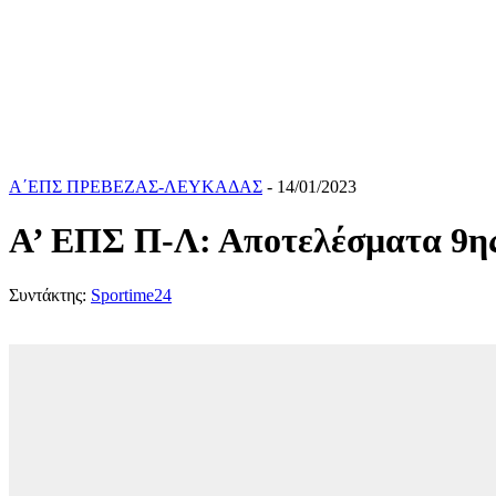
Α΄ΕΠΣ ΠΡΕΒΕΖΑΣ-ΛΕΥΚΑΔΑΣ
- 14/01/2023
Α’ ΕΠΣ Π-Λ: Αποτελέσματα 9ης
Συντάκτης:
Sportime24