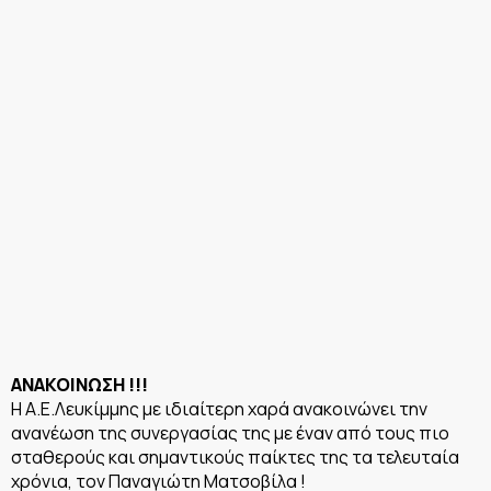
ΑΝΑΚΟΙΝΩΣΗ !!!
Η Α.Ε.Λευκίμμης με ιδιαίτερη χαρά ανακοινώνει την
ανανέωση της συνεργασίας της με έναν από τους πιο
σταθερούς και σημαντικούς παίκτες της τα τελευταία
χρόνια, τον Παναγιώτη Ματσοβίλα !