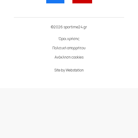
©2026 sportime24.gr
Όροι χρήσης
Πολιτική απορρήτου
Ανάκληση cookies
Site by
Webstation