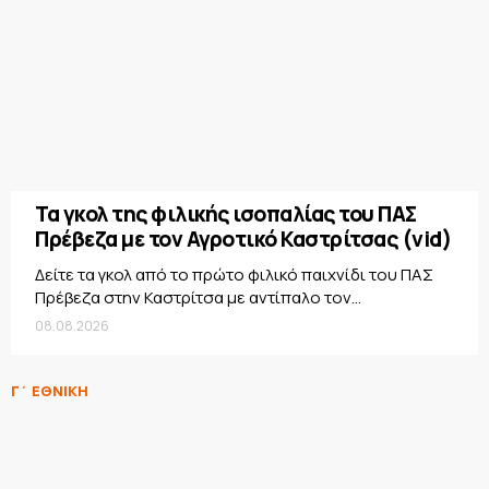
Τα γκολ της φιλικής ισοπαλίας του ΠΑΣ
Πρέβεζα με τον Αγροτικό Καστρίτσας (vid)
Δείτε τα γκολ από το πρώτο φιλικό παιχνίδι του ΠΑΣ
Πρέβεζα στην Καστρίτσα με αντίπαλο τον...
08.08.2026
Γ΄ ΕΘΝΙΚΗ