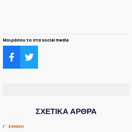
Μοιράσου το στα social media
ΣΧΕΤΙΚΑ ΑΡΘΡΑ
Γ΄ ΕΘΝΙΚΗ