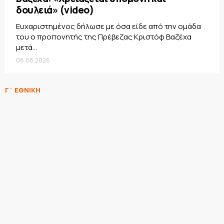
δουλειά» (video)
Ευχαριστημένος δήλωσε με όσα είδε από την ομάδα
του ο προπονητής της Πρέβεζας Κριστόφ Βαζέχα
μετά...
08.08.2026
Γ΄ ΕΘΝΙΚΗ