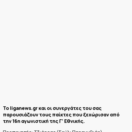
Το liganews.gr και οι συνεργάτες του σας
παρουσιάζουν τους παίκτες που ξεχώρισαν από
την 16η αγωνιστική της Γ’ Εθνικής.