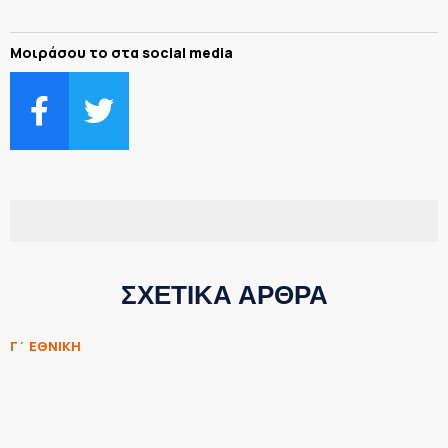
Μοιράσου το στα social media
ΣΧΕΤΙΚΑ ΑΡΘΡΑ
Γ΄ ΕΘΝΙΚΗ