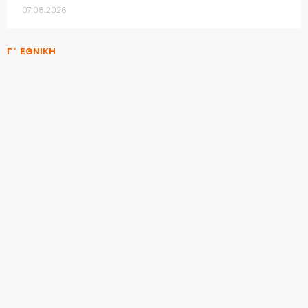
07.08.2026
Γ΄ ΕΘΝΙΚΗ