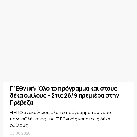
Γ’ Εθνική: Όλο το πρόγραμμα και στους
δέκα ομίλους – Στις 26/9 πρεμιέρα στην
Πρέβεζα
Η ΕΠΟ ανακοίνωσε όλο το πρόγραμμα του νέου
πρωταθλήματος της Γ’ Εθνικής και στους δέκα
ομίλους....
06.08.2026