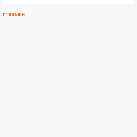
Γ΄ ΕΘΝΙΚΗ