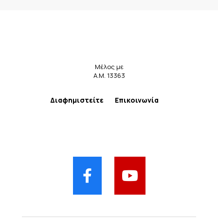
Μέλος με
Α.Μ. 13363
Διαφημιστείτε
Επικοινωνία