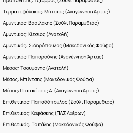
Προπονητής: Τζιάρρας (Σούλι Παραμυθιάς)
Τερματοφύλακας: Μήτσιος (Αναγέννηση Άρτας)
Αμυντικός: Βασιλάκης (Σούλι Παραμυθιάς)
Αμυντικός: Κίτσιος (Ανατολή)
Αμυντικός: Σιδηρόπουλος (Μακεδονικός Φούφα)
Αμυντικός: Παπαρούνης (Αναγέννηση Άρτας)
Μέσος: Τσουμάνης (Ανατολή)
Μέσος: Μπίντσης (Μακεδονικός Φούφα)
Μέσος: Παπακίτσος Α. (Αναγέννηση Άρτας)
Επιθετικός: Παπαδόπουλος (Σούλι Παραμυθιάς)
Επιθετικός: Καψάσκης (ΠΑΣ Αχέρων)
Επιθετικός: Τοπάλης (Μακεδονικός Φούφα)