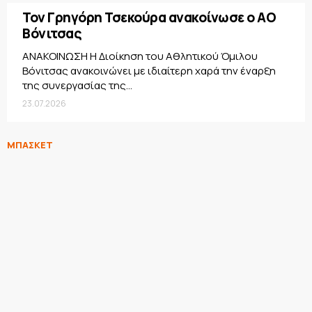
Τον Γρηγόρη Τσεκούρα ανακοίνωσε ο ΑΟ
Βόνιτσας
ΑΝΑΚΟΙΝΩΣΗ Η Διοίκηση του Αθλητικού Όμιλου
Βόνιτσας ανακοινώνει με ιδιαίτερη χαρά την έναρξη
της συνεργασίας της...
23.07.2026
ΜΠΑΣΚΕΤ