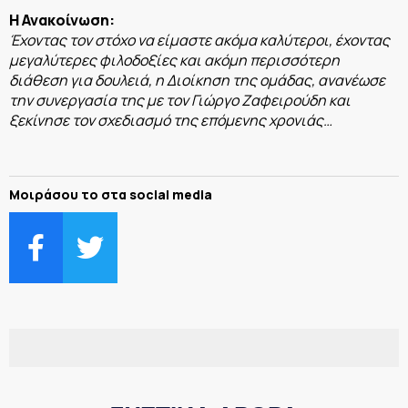
Η Ανακοίνωση:
Έχοντας τον στόχο να είμαστε ακόμα καλύτεροι, έχοντας
μεγαλύτερες φιλοδοξίες και ακόμη περισσότερη
διάθεση για δουλειά, η Διοίκηση της ομάδας, ανανέωσε
την συνεργασία της με τον Γιώργο Ζαφειρούδη και
ξεκίνησε τον σχεδιασμό της επόμενης χρονιάς…
Μοιράσου το στα social media