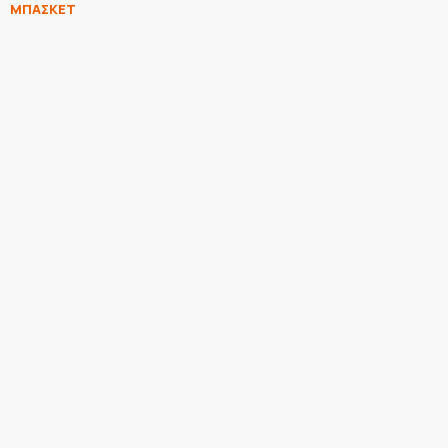
ΜΠΑΣΚΕΤ