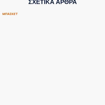
ΣΧΕΤΙΚΑ ΑΡΘΡΑ
ΜΠΑΣΚΕΤ