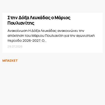
Στην Δόξα Λευκάδας ο Μάριος
Πουλιανίτης
Ανακοίνωση Η Δόξα Λευκάδας ανακοινώνει την
απόκτηση του Μάριου Πουλιανίτη για την αγωνιστική
περίοδο 2026-2027. Ο...
29.07.2026
ΜΠΑΣΚΕΤ