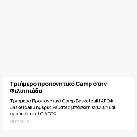
Τριήμερο προπονητικό Camp στην
Φιλιππιάδα
Τριήμερο Προπονητικό Camp Basketball | ΑΓΟΦ
Basketball 3 ημέρες γεμάτες μπάσκετ, εξέλιξη και
ομαδικότητα! Ο ΑΓΟΦ...
25.07.2026