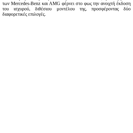
των Mercedes-Benz και AMG φέρνει στο φως την ανοιχτή έκδοση
του ισχυρού, διθέσιου μοντέλου της, προσφέροντας δύο
διαφορετικές επιλογές.