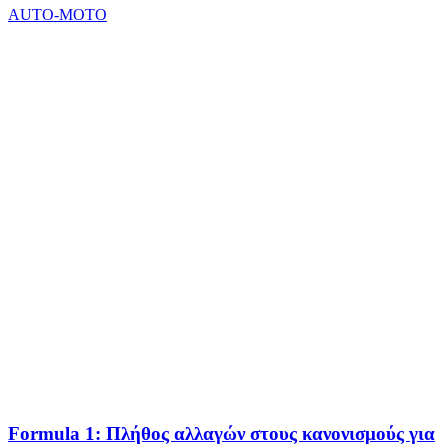
AUTO-MOTO
Formula 1: Πλήθος αλλαγών στους κανονισμούς για