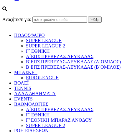
Αναζήτηση για:
ΠΟΔΟΣΦΑΙΡΟ
SUPER LEAGUE
SUPER LEAGUE 2
Γ΄ ΕΘΝΙΚΗ
Α΄ΕΠΣ ΠΡΕΒΕΖΑΣ-ΛΕΥΚΑΔΑΣ
Β΄ΕΠΣ ΠΡΕΒΕΖΑΣ-ΛΕΥΚΑΔΑΣ (Α΄ΟΜΙΛΟΣ)
Β΄ΕΠΣ ΠΡΕΒΕΖΑΣ-ΛΕΥΚΑΔΑΣ (Β΄ΟΜΙΛΟΣ)
ΜΠΑΣΚΕΤ
EUROLEAGUE
ΒΟΛΕΪ
TENNIS
ΑΛΛΑ ΑΘΛΗΜΑΤΑ
EVENTS
ΒΑΘΜΟΛΟΓΙΕΣ
Α΄ΕΠΣ ΠΡΕΒΕΖΑΣ-ΛΕΥΚΑΔΑΣ
Γ΄ ΕΘΝΙΚΗ
Γ’ ΕΘΝΙΚΗ ΜΠΑΡΑΖ ΑΝΟΔΟΥ
SUPER LEAGUE 2
ΡΟΗ ΕΙΔΗΣΕΩΝ