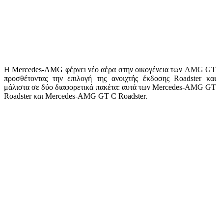
Η Mercedes-AMG φέρνει νέο αέρα στην οικογένεια των AMG GT
προσθέτοντας την επιλογή της ανοιχτής έκδοσης Roadster και
μάλιστα σε δύο διαφορετικά πακέτα: αυτά των Mercedes-AMG GT
Roadster και Mercedes-AMG GT C Roadster.