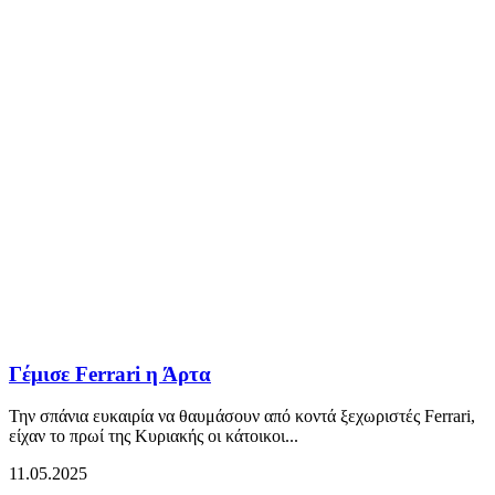
Γέμισε Ferrari η Άρτα
Την σπάνια ευκαιρία να θαυμάσουν από κοντά ξεχωριστές Ferrari,
είχαν το πρωί της Κυριακής οι κάτοικοι...
11.05.2025