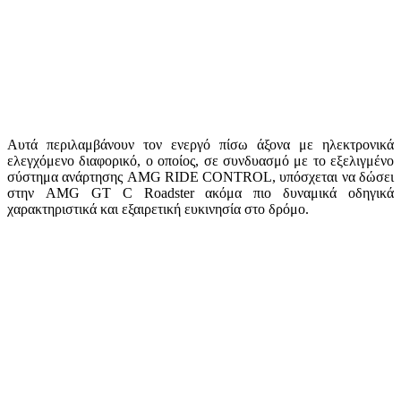
Αυτά περιλαμβάνουν τον ενεργό πίσω άξονα με ηλεκτρονικά
ελεγχόμενο διαφορικό, ο οποίος, σε συνδυασμό με το εξελιγμένο
σύστημα ανάρτησης AMG RIDE CONTROL, υπόσχεται να δώσει
στην AMG GT C Roadster ακόμα πιο δυναμικά οδηγικά
χαρακτηριστικά και εξαιρετική ευκινησία στο δρόμο.