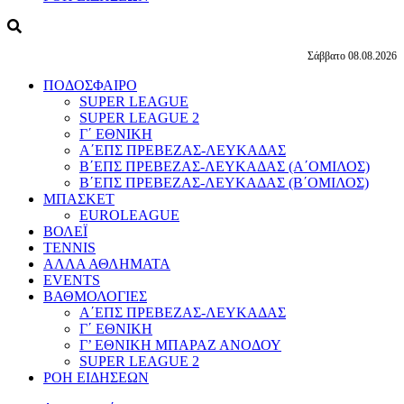
Σάββατο 08.08.2026
ΠΟΔΟΣΦΑΙΡΟ
SUPER LEAGUE
SUPER LEAGUE 2
Γ΄ ΕΘΝΙΚΗ
Α΄ΕΠΣ ΠΡΕΒΕΖΑΣ-ΛΕΥΚΑΔΑΣ
Β΄ΕΠΣ ΠΡΕΒΕΖΑΣ-ΛΕΥΚΑΔΑΣ (Α΄ΟΜΙΛΟΣ)
Β΄ΕΠΣ ΠΡΕΒΕΖΑΣ-ΛΕΥΚΑΔΑΣ (Β΄ΟΜΙΛΟΣ)
ΜΠΑΣΚΕΤ
EUROLEAGUE
ΒΟΛΕΪ
TENNIS
ΑΛΛΑ ΑΘΛΗΜΑΤΑ
EVENTS
ΒΑΘΜΟΛΟΓΙΕΣ
Α΄ΕΠΣ ΠΡΕΒΕΖΑΣ-ΛΕΥΚΑΔΑΣ
Γ΄ ΕΘΝΙΚΗ
Γ’ ΕΘΝΙΚΗ ΜΠΑΡΑΖ ΑΝΟΔΟΥ
SUPER LEAGUE 2
ΡΟΗ ΕΙΔΗΣΕΩΝ