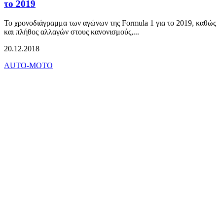
το 2019
Το χρονοδιάγραμμα των αγώνων της Formula 1 για το 2019, καθώς
και πλήθος αλλαγών στους κανονισμούς,...
20.12.2018
AUTO-MOTO