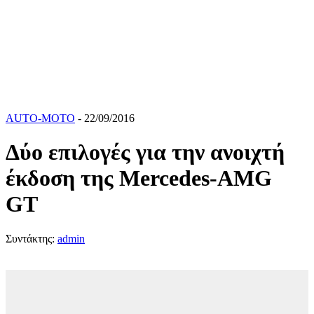
AUTO-MOTO
- 22/09/2016
Δύο επιλογές για την ανοιχτή
έκδοση της Mercedes-AMG
GT
Συντάκτης:
admin