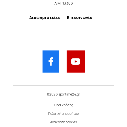
Α.Μ. 13363
Διαφημιστείτε
Επικοινωνία
©2026 sportime24.gr
Όροι χρήσης
Πολιτική απορρήτου
Ανάκληση cookies