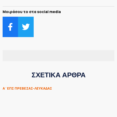
Μοιράσου το στα social media
ΣΧΕΤΙΚΑ ΑΡΘΡΑ
Α΄ΕΠΣ ΠΡΕΒΕΖΑΣ-ΛΕΥΚΑΔΑΣ