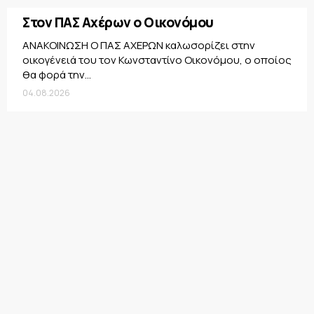
Στον ΠΑΣ Αχέρων ο Οικονόμου
ΑΝΑΚΟΙΝΩΣΗ Ο ΠΑΣ ΑΧΕΡΩΝ καλωσορίζει στην
οικογένειά του τον Κωνσταντίνο Οικονόμου, ο οποίος
θα φορά την...
04.08.2026