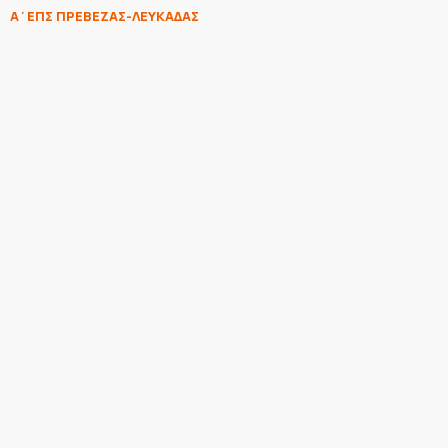
Α΄ΕΠΣ ΠΡΕΒΕΖΑΣ-ΛΕΥΚΑΔΑΣ