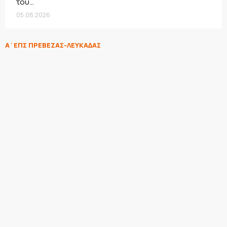
του...
05.08.2026
Α΄ΕΠΣ ΠΡΕΒΕΖΑΣ-ΛΕΥΚΑΔΑΣ