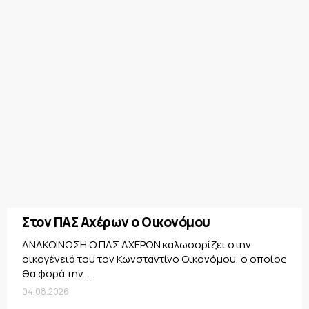
Στον ΠΑΣ Αχέρων ο Οικονόμου
ΑΝΑΚΟΙΝΩΣΗ Ο ΠΑΣ ΑΧΕΡΩΝ καλωσορίζει στην
οικογένειά του τον Κωνσταντίνο Οικονόμου, ο οποίος
θα φορά την...
04.08.2026