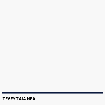
ΤΕΛΕΥΤΑΙΑ ΝΕΑ