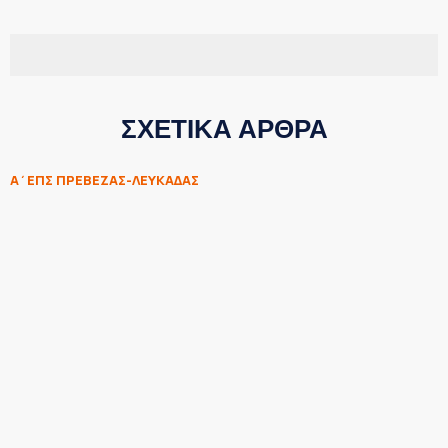
ΣΧΕΤΙΚΑ ΑΡΘΡΑ
Α΄ΕΠΣ ΠΡΕΒΕΖΑΣ-ΛΕΥΚΑΔΑΣ