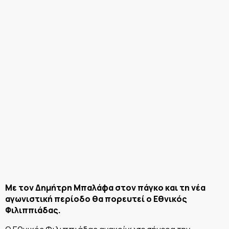
Με τον Δημήτρη Μπαλάφα στον πάγκο και τη νέα
αγωνιστική περίοδο θα πορευτεί ο Εθνικός
Φιλιππιάδας.