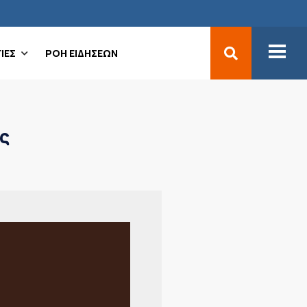
ΙΕΣ
ΡΟΗ ΕΙΔΗΣΕΩΝ
ς