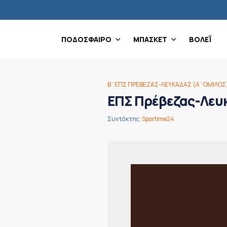
ΠΟΔΟΣΦΑΙΡΟ
ΜΠΑΣΚΕΤ
ΒΟΛΕΪ
Β΄ΕΠΣ ΠΡΕΒΕΖΑΣ-ΛΕΥΚΑΔΑΣ (Α΄ΟΜΙΛΟΣ
ΕΠΣ Πρέβεζας-Λευκ
Συντάκτης:
Sportime24