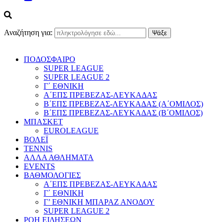
Αναζήτηση για:
ΠΟΔΟΣΦΑΙΡΟ
SUPER LEAGUE
SUPER LEAGUE 2
Γ΄ ΕΘΝΙΚΗ
Α΄ΕΠΣ ΠΡΕΒΕΖΑΣ-ΛΕΥΚΑΔΑΣ
Β΄ΕΠΣ ΠΡΕΒΕΖΑΣ-ΛΕΥΚΑΔΑΣ (Α΄ΟΜΙΛΟΣ)
Β΄ΕΠΣ ΠΡΕΒΕΖΑΣ-ΛΕΥΚΑΔΑΣ (Β΄ΟΜΙΛΟΣ)
ΜΠΑΣΚΕΤ
EUROLEAGUE
ΒΟΛΕΪ
TENNIS
ΑΛΛΑ ΑΘΛΗΜΑΤΑ
EVENTS
ΒΑΘΜΟΛΟΓΙΕΣ
Α΄ΕΠΣ ΠΡΕΒΕΖΑΣ-ΛΕΥΚΑΔΑΣ
Γ΄ ΕΘΝΙΚΗ
Γ’ ΕΘΝΙΚΗ ΜΠΑΡΑΖ ΑΝΟΔΟΥ
SUPER LEAGUE 2
ΡΟΗ ΕΙΔΗΣΕΩΝ