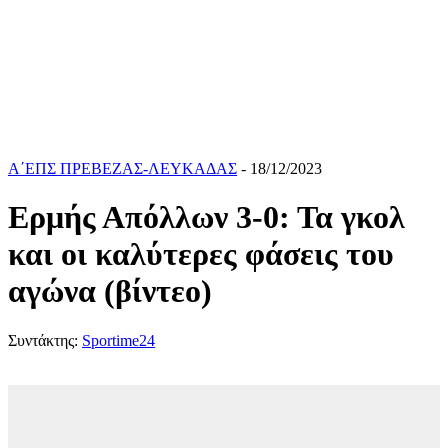
Α΄ΕΠΣ ΠΡΕΒΕΖΑΣ-ΛΕΥΚΑΔΑΣ
- 18/12/2023
Ερμής Απόλλων 3-0: Τα γκολ
και οι καλύτερες φάσεις του
αγώνα (βίντεο)
Συντάκτης:
Sportime24