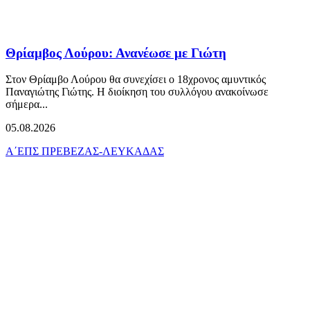
Θρίαμβος Λούρου: Ανανέωσε με Γιώτη
Στον Θρίαμβο Λούρου θα συνεχίσει ο 18χρονος αμυντικός
Παναγιώτης Γιώτης. Η διοίκηση του συλλόγου ανακοίνωσε
σήμερα...
05.08.2026
Α΄ΕΠΣ ΠΡΕΒΕΖΑΣ-ΛΕΥΚΑΔΑΣ