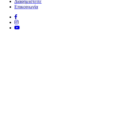
Διαφημιστείτε
Επικοινωνία