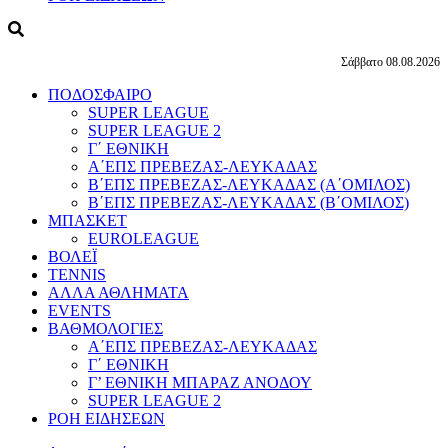
Σάββατο 08.08.2026
ΠΟΔΟΣΦΑΙΡΟ
SUPER LEAGUE
SUPER LEAGUE 2
Γ΄ ΕΘΝΙΚΗ
Α΄ΕΠΣ ΠΡΕΒΕΖΑΣ-ΛΕΥΚΑΔΑΣ
Β΄ΕΠΣ ΠΡΕΒΕΖΑΣ-ΛΕΥΚΑΔΑΣ (Α΄ΟΜΙΛΟΣ)
Β΄ΕΠΣ ΠΡΕΒΕΖΑΣ-ΛΕΥΚΑΔΑΣ (Β΄ΟΜΙΛΟΣ)
ΜΠΑΣΚΕΤ
EUROLEAGUE
ΒΟΛΕΪ
TENNIS
ΑΛΛΑ ΑΘΛΗΜΑΤΑ
EVENTS
ΒΑΘΜΟΛΟΓΙΕΣ
Α΄ΕΠΣ ΠΡΕΒΕΖΑΣ-ΛΕΥΚΑΔΑΣ
Γ΄ ΕΘΝΙΚΗ
Γ’ ΕΘΝΙΚΗ ΜΠΑΡΑΖ ΑΝΟΔΟΥ
SUPER LEAGUE 2
ΡΟΗ ΕΙΔΗΣΕΩΝ