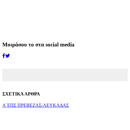
Μοιράσου το στα social media
ΣΧΕΤΙΚΑ ΑΡΘΡΑ
Α΄ΕΠΣ ΠΡΕΒΕΖΑΣ-ΛΕΥΚΑΔΑΣ