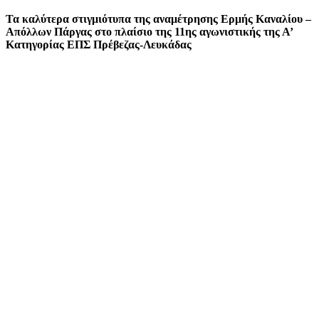
Τα καλύτερα στιγμιότυπα της αναμέτρησης Ερμής Καναλίου –
Απόλλων Πάργας στο πλαίσιο της 11ης αγωνιστικής της Α’
Κατηγορίας ΕΠΣ Πρέβεζας-Λευκάδας