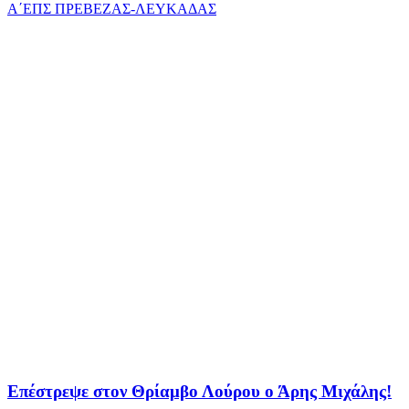
Α΄ΕΠΣ ΠΡΕΒΕΖΑΣ-ΛΕΥΚΑΔΑΣ
Επέστρεψε στον Θρίαμβο Λούρου ο Άρης Μιχάλης!