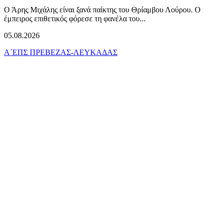
Ο Άρης Μιχάλης είναι ξανά παίκτης του Θρίαμβου Λούρου. Ο
έμπειρος επιθετικός φόρεσε τη φανέλα του...
05.08.2026
Α΄ΕΠΣ ΠΡΕΒΕΖΑΣ-ΛΕΥΚΑΔΑΣ