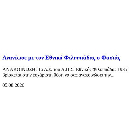
Ανανέωσε με τον Εθνικό Φιλιππιάδας ο Φασιάς
ΑΝΑΚΟΙΝΩΣΗ: Το Δ.Σ. του Α.Π.Σ. Εθνικός Φιλιππιάδας 1935
βρίσκεται στην ευχάριστη θέση να σας ανακοινώσει την...
05.08.2026