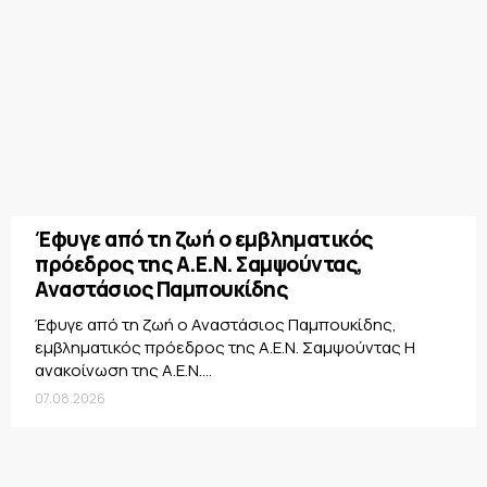
Έφυγε από τη ζωή ο εμβληματικός
πρόεδρος της Α.Ε.Ν. Σαμψούντας,
Αναστάσιος Παμπουκίδης
Έφυγε από τη ζωή ο Αναστάσιος Παμπουκίδης,
εμβληματικός πρόεδρος της Α.Ε.Ν. Σαμψούντας Η
ανακοίνωση της Α.Ε.Ν....
07.08.2026