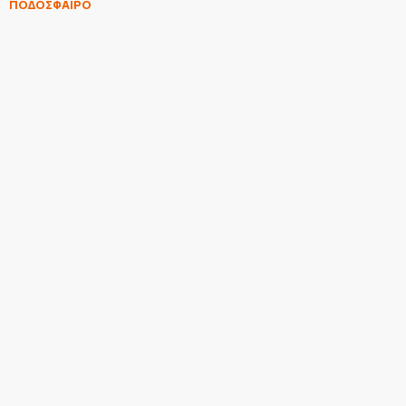
ΠΟΔΟΣΦΑΙΡΟ