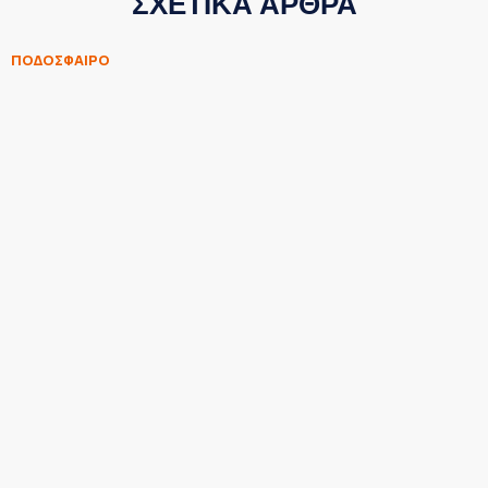
ΣΧΕΤΙΚΑ ΑΡΘΡΑ
ΠΟΔΟΣΦΑΙΡΟ