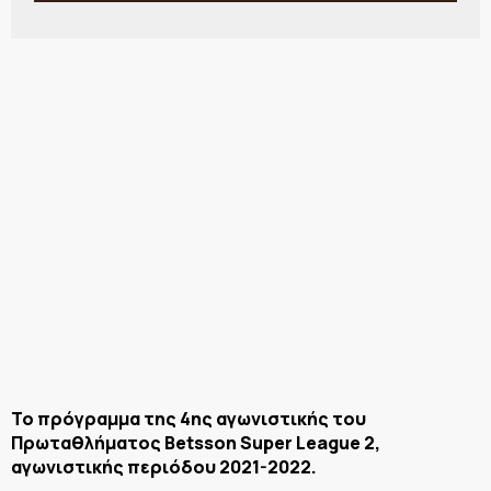
Το πρόγραμμα της 4ης αγωνιστικής του
Πρωταθλήματος Betsson Super League 2,
αγωνιστικής περιόδου 2021-2022.