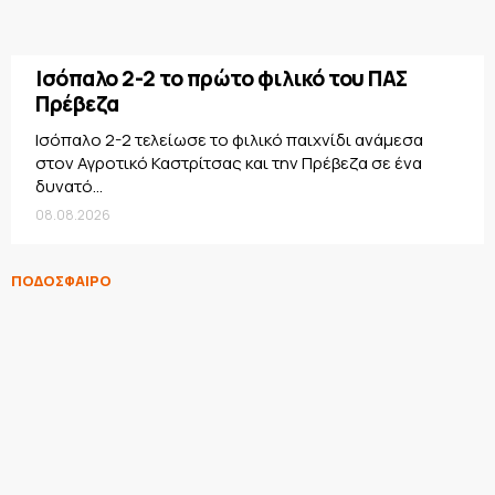
Ισόπαλο 2-2 το πρώτο φιλικό του ΠΑΣ
Πρέβεζα
Ισόπαλο 2-2 τελείωσε το φιλικό παιχνίδι ανάμεσα
στον Αγροτικό Καστρίτσας και την Πρέβεζα σε ένα
δυνατό...
08.08.2026
ΠΟΔΟΣΦΑΙΡΟ