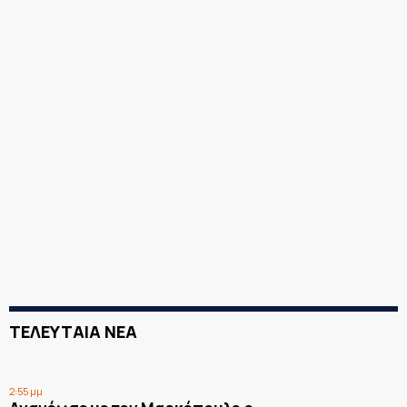
ΤΕΛΕΥΤΑΙΑ ΝΕΑ
2:55 μμ