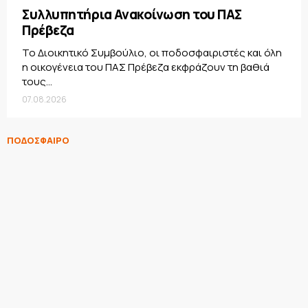
Συλλυπητήρια Ανακοίνωση του ΠΑΣ
Πρέβεζα
Το Διοικητικό Συμβούλιο, οι ποδοσφαιριστές και όλη
η οικογένεια του ΠΑΣ Πρέβεζα εκφράζουν τη βαθιά
τους...
07.08.2026
ΠΟΔΟΣΦΑΙΡΟ