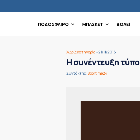
ΠΟΔΟΣΦΑΙΡΟ
ΜΠΑΣΚΕΤ
ΒΟΛΕΪ
Χωρίς κατηγορία
- 21/11/2018
Η συνέντευξη τύπου
Συντάκτης:
Sportime24