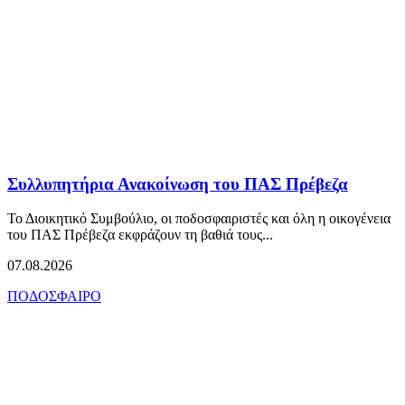
Συλλυπητήρια Ανακοίνωση του ΠΑΣ Πρέβεζα
Το Διοικητικό Συμβούλιο, οι ποδοσφαιριστές και όλη η οικογένεια
του ΠΑΣ Πρέβεζα εκφράζουν τη βαθιά τους...
07.08.2026
ΠΟΔΟΣΦΑΙΡΟ