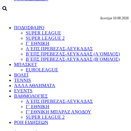
Δευτέρα 10.08.2026
ΠΟΔΟΣΦΑΙΡΟ
SUPER LEAGUE
SUPER LEAGUE 2
Γ΄ ΕΘΝΙΚΗ
Α΄ΕΠΣ ΠΡΕΒΕΖΑΣ-ΛΕΥΚΑΔΑΣ
Β΄ΕΠΣ ΠΡΕΒΕΖΑΣ-ΛΕΥΚΑΔΑΣ (Α΄ΟΜΙΛΟΣ)
Β΄ΕΠΣ ΠΡΕΒΕΖΑΣ-ΛΕΥΚΑΔΑΣ (Β΄ΟΜΙΛΟΣ)
ΜΠΑΣΚΕΤ
EUROLEAGUE
ΒΟΛΕΪ
TENNIS
ΑΛΛΑ ΑΘΛΗΜΑΤΑ
EVENTS
ΒΑΘΜΟΛΟΓΙΕΣ
Α΄ΕΠΣ ΠΡΕΒΕΖΑΣ-ΛΕΥΚΑΔΑΣ
Γ΄ ΕΘΝΙΚΗ
Γ’ ΕΘΝΙΚΗ ΜΠΑΡΑΖ ΑΝΟΔΟΥ
SUPER LEAGUE 2
ΡΟΗ ΕΙΔΗΣΕΩΝ