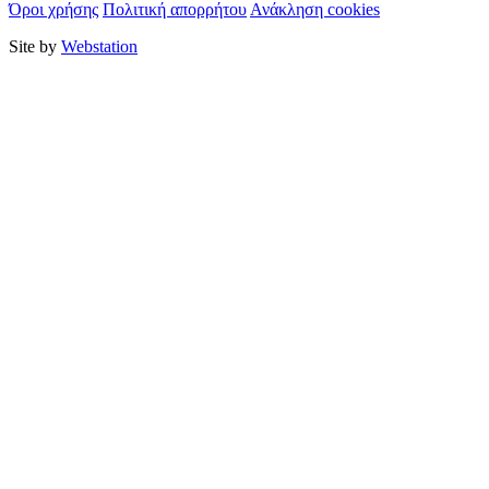
Όροι χρήσης
Πολιτική απορρήτου
Ανάκληση cookies
Site by
Webstation