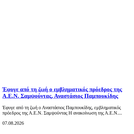
Έφυγε από τη ζωή ο εμβληματικός πρόεδρος της
Α.Ε.Ν. Σαμψούντας, Αναστάσιος Παμπουκίδης
Έφυγε από τη ζωή ο Αναστάσιος Παμπουκίδης, εμβληματικός
πρόεδρος της Α.Ε.Ν. Σαμψούντας Η ανακοίνωση της Α.Ε.Ν....
07.08.2026