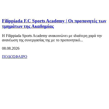
Filippiada F.C Sports Academy | Οι προπονητές των
τμημάτων της Ακαδημίας
Η Filippiada Sports Academy ανακοινώνει με ιδιαίτερη χαρά την
ανανέωση της συνεργασίας της με το προπονητικό...
08.08.2026
ΠΟΔΟΣΦΑΙΡΟ