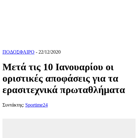
ΠΟΔΟΣΦΑΙΡΟ
- 22/12/2020
Μετά τις 10 Ιανουαρίου οι
οριστικές αποφάσεις για τα
ερασιτεχνικά πρωταθλήματα
Συντάκτης:
Sportime24