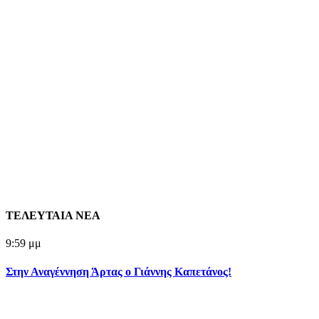
ΤΕΛΕΥΤΑΙΑ ΝΕΑ
9:59 μμ
Στην Αναγέννηση Άρτας ο Γιάννης Καπετάνος!