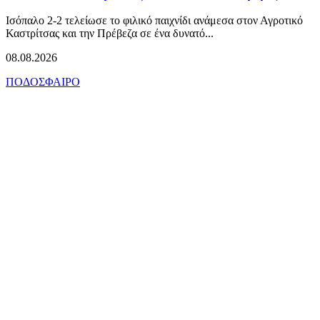
Ισόπαλο 2-2 τελείωσε το φιλικό παιχνίδι ανάμεσα στον Αγροτικό
Καστρίτσας και την Πρέβεζα σε ένα δυνατό...
08.08.2026
ΠΟΔΟΣΦΑΙΡΟ