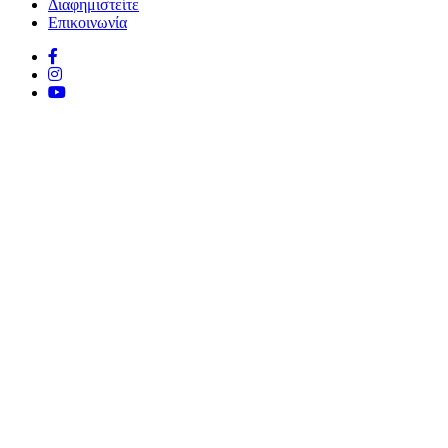
Διαφημιστείτε
Επικοινωνία