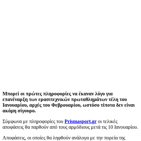
Μπορεί οι πρώτες πληροφορίες να έκαναν λόγο για
επανέναρξη των ερασιτεχνικών πρωταθλημάτων τέλη του
Ιανουαρίου, αρχές του Φεβρουαρίου, ωστόσο τίποτα δεν είναι
ακόμη σίγουρο.
Σύμφωνα με πληροφορίες του
Prismasport.gr
οι τελικές
αποφάσεις θα παρθούν από τους αρμόδιους μετά τις 10 Ιανουαρίου.
Αποφάσεις, οι οποίες θα ληφθούν ανάλογα με την πορεία της