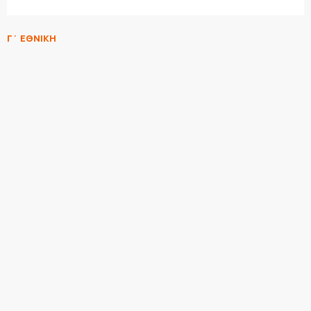
Γ΄ ΕΘΝΙΚΗ