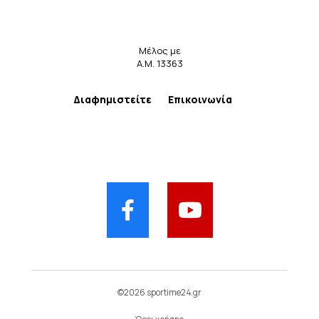
Μέλος με
Α.Μ. 13363
Διαφημιστείτε
Επικοινωνία
©2026 sportime24.gr