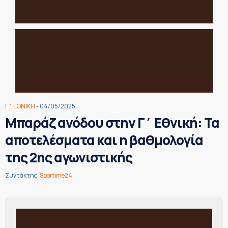
Γ΄ ΕΘΝΙΚΗ
- 04/05/2025
Μπαράζ ανόδου στην Γ΄ Εθνική: Τα
αποτελέσματα και η βαθμολογία
της 2ης αγωνιστικής
Συντάκτης:
Sportime24