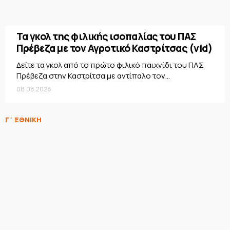
Τα γκολ της φιλικής ισοπαλίας του ΠΑΣ
Πρέβεζα με τον Αγροτικό Καστρίτσας (vid)
Δείτε τα γκολ από το πρώτο φιλικό παιχνίδι του ΠΑΣ
Πρέβεζα στην Καστρίτσα με αντίπαλο τον...
08.08.2026
Γ΄ ΕΘΝΙΚΗ