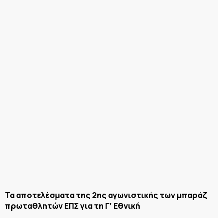
Τα αποτελέσματα της 2ης αγωνιστικής των μπαράζ
πρωταθλητών ΕΠΣ για τη Γ’ Εθνική