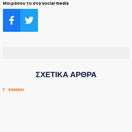
Μοιράσου το στα social media
ΣΧΕΤΙΚΑ ΑΡΘΡΑ
Γ΄ ΕΘΝΙΚΗ