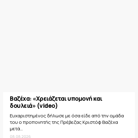
Βαζέχα: «Χρειάζεται υπομονή και
δουλειά» (video)
Ευχαριστημένος δήλωσε με όσα είδε από την ομάδα
του ο προπονητής της Πρέβεζας Κριστόφ Βαζέχα
μετά...
08.08.2026