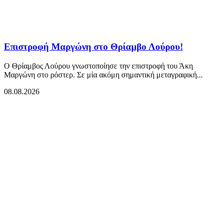
Επιστροφή Μαργώνη στο Θρίαμβο Λούρου!
Ο Θρίαμβος Λούρου γνωστοποίησε την επιστροφή του Άκη
Μαργώνη στο ρόστερ. Σε μία ακόμη σημαντική μεταγραφική...
08.08.2026