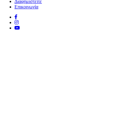
Διαφημιστείτε
Επικοινωνία