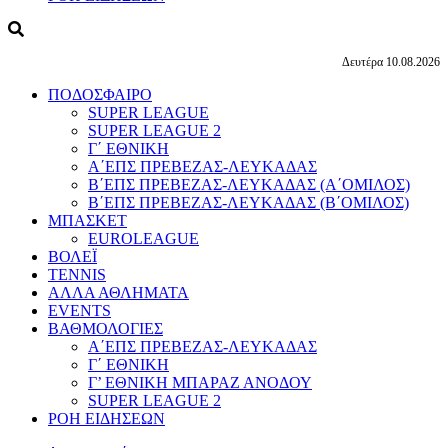
Δευτέρα 10.08.2026
ΠΟΔΟΣΦΑΙΡΟ
SUPER LEAGUE
SUPER LEAGUE 2
Γ΄ ΕΘΝΙΚΗ
Α΄ΕΠΣ ΠΡΕΒΕΖΑΣ-ΛΕΥΚΑΔΑΣ
Β΄ΕΠΣ ΠΡΕΒΕΖΑΣ-ΛΕΥΚΑΔΑΣ (Α΄ΟΜΙΛΟΣ)
Β΄ΕΠΣ ΠΡΕΒΕΖΑΣ-ΛΕΥΚΑΔΑΣ (Β΄ΟΜΙΛΟΣ)
ΜΠΑΣΚΕΤ
EUROLEAGUE
ΒΟΛΕΪ
TENNIS
ΑΛΛΑ ΑΘΛΗΜΑΤΑ
EVENTS
ΒΑΘΜΟΛΟΓΙΕΣ
Α΄ΕΠΣ ΠΡΕΒΕΖΑΣ-ΛΕΥΚΑΔΑΣ
Γ΄ ΕΘΝΙΚΗ
Γ’ ΕΘΝΙΚΗ ΜΠΑΡΑΖ ΑΝΟΔΟΥ
SUPER LEAGUE 2
ΡΟΗ ΕΙΔΗΣΕΩΝ