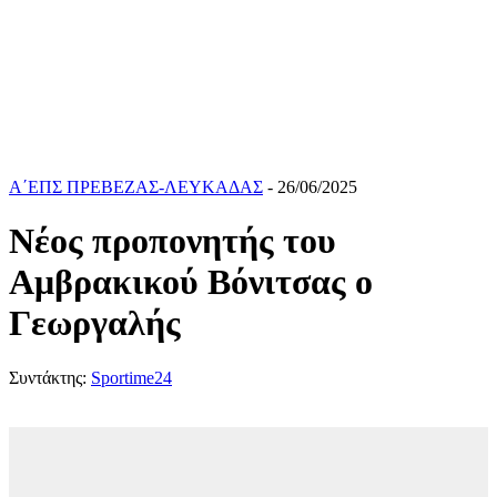
Α΄ΕΠΣ ΠΡΕΒΕΖΑΣ-ΛΕΥΚΑΔΑΣ
- 26/06/2025
Νέος προπονητής του
Αμβρακικού Βόνιτσας ο
Γεωργαλής
Συντάκτης:
Sportime24