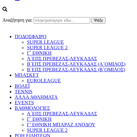
Αναζήτηση για:
ΠΟΔΟΣΦΑΙΡΟ
SUPER LEAGUE
SUPER LEAGUE 2
Γ΄ ΕΘΝΙΚΗ
Α΄ΕΠΣ ΠΡΕΒΕΖΑΣ-ΛΕΥΚΑΔΑΣ
Β΄ΕΠΣ ΠΡΕΒΕΖΑΣ-ΛΕΥΚΑΔΑΣ (Α΄ΟΜΙΛΟΣ)
Β΄ΕΠΣ ΠΡΕΒΕΖΑΣ-ΛΕΥΚΑΔΑΣ (Β΄ΟΜΙΛΟΣ)
ΜΠΑΣΚΕΤ
EUROLEAGUE
ΒΟΛΕΪ
TENNIS
ΑΛΛΑ ΑΘΛΗΜΑΤΑ
EVENTS
ΒΑΘΜΟΛΟΓΙΕΣ
Α΄ΕΠΣ ΠΡΕΒΕΖΑΣ-ΛΕΥΚΑΔΑΣ
Γ΄ ΕΘΝΙΚΗ
Γ’ ΕΘΝΙΚΗ ΜΠΑΡΑΖ ΑΝΟΔΟΥ
SUPER LEAGUE 2
ΡΟΗ ΕΙΔΗΣΕΩΝ