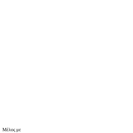
Μέλος με