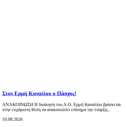
Στον Ερμή Καναλίου ο Πάσχος!
ΑΝΑΚΟΙΝΩΣΗ Η διοίκηση του Α.Ο. Ερμή Καναλίου βρίσκεται
στην ευχάριστη θέση να ανακοινώσει επίσημα την έναρξη...
10.08.2026