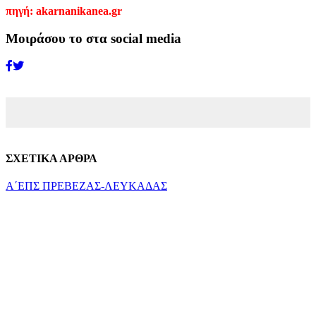
πηγή: akarnanikanea.gr
Μοιράσου το στα social media
ΣΧΕΤΙΚΑ ΑΡΘΡΑ
Α΄ΕΠΣ ΠΡΕΒΕΖΑΣ-ΛΕΥΚΑΔΑΣ