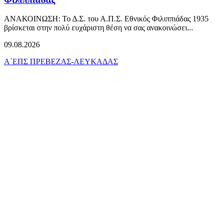
ΑΝΑΚΟΙΝΩΣΗ: Το Δ.Σ. του Α.Π.Σ. Εθνικός Φιλιππιάδας 1935
βρίσκεται στην πολύ ευχάριστη θέση να σας ανακοινώσει...
09.08.2026
Α΄ΕΠΣ ΠΡΕΒΕΖΑΣ-ΛΕΥΚΑΔΑΣ