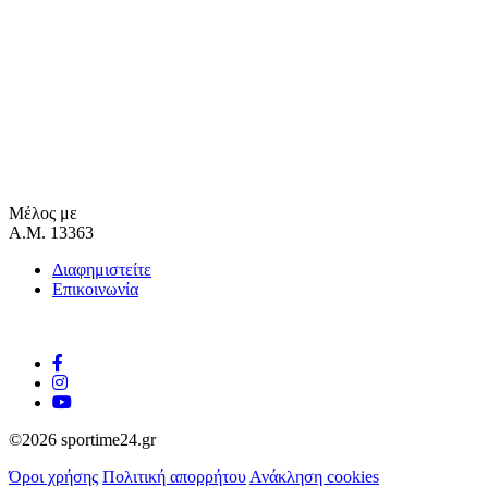
Μέλος με
Α.Μ. 13363
Διαφημιστείτε
Επικοινωνία
©2026 sportime24.gr
Όροι χρήσης
Πολιτική απορρήτου
Ανάκληση cookies