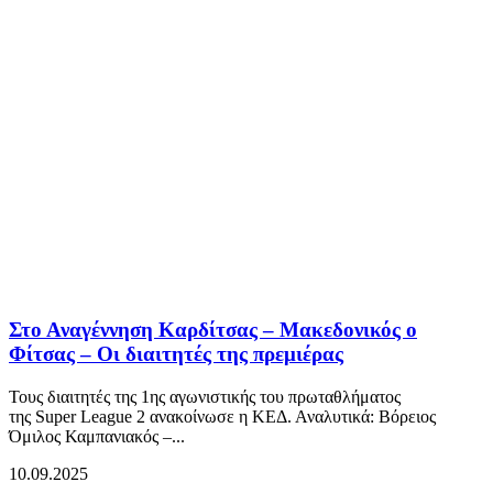
Στο Αναγέννηση Καρδίτσας – Μακεδονικός ο
Φίτσας – Οι διαιτητές της πρεμιέρας
Τους διαιτητές της 1ης αγωνιστικής του πρωταθλήματος
της Super League 2 ανακοίνωσε η ΚΕΔ. Αναλυτικά: Βόρειος
Όμιλος Καμπανιακός –...
10.09.2025