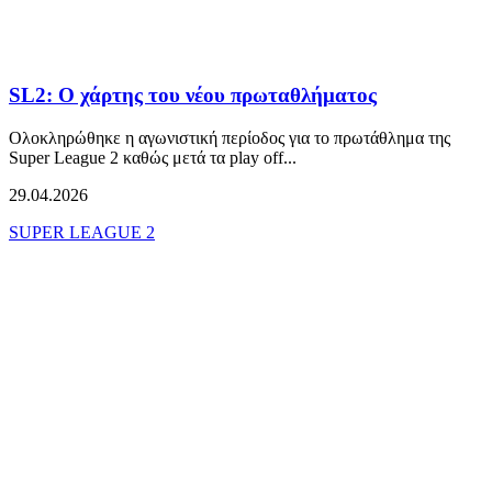
SL2: Ο χάρτης του νέου πρωταθλήματος
Oλοκληρώθηκε η αγωνιστική περίοδος για το πρωτάθλημα της
Super League 2 καθώς μετά τα play off...
29.04.2026
SUPER LEAGUE 2