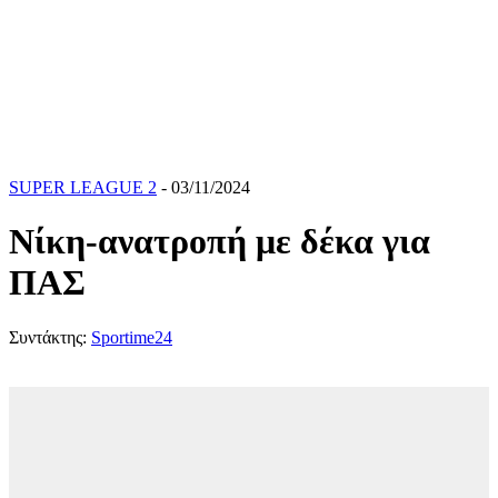
SUPER LEAGUE 2
- 03/11/2024
Νίκη-ανατροπή με δέκα για
ΠΑΣ
Συντάκτης:
Sportime24