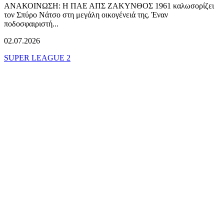
ΑΝΑΚΟΙΝΩΣΗ: Η ΠΑΕ ΑΠΣ ΖΑΚΥΝΘΟΣ 1961 καλωσορίζει
τον Σπύρο Νάτσο στη μεγάλη οικογένειά της. Έναν
ποδοσφαιριστή...
02.07.2026
SUPER LEAGUE 2