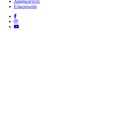
Διαφημιστείτε
Επικοινωνία