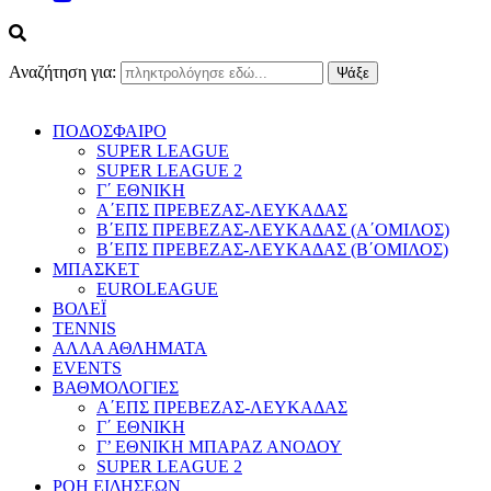
Αναζήτηση για:
ΠΟΔΟΣΦΑΙΡΟ
SUPER LEAGUE
SUPER LEAGUE 2
Γ΄ ΕΘΝΙΚΗ
Α΄ΕΠΣ ΠΡΕΒΕΖΑΣ-ΛΕΥΚΑΔΑΣ
Β΄ΕΠΣ ΠΡΕΒΕΖΑΣ-ΛΕΥΚΑΔΑΣ (Α΄ΟΜΙΛΟΣ)
Β΄ΕΠΣ ΠΡΕΒΕΖΑΣ-ΛΕΥΚΑΔΑΣ (Β΄ΟΜΙΛΟΣ)
ΜΠΑΣΚΕΤ
EUROLEAGUE
ΒΟΛΕΪ
TENNIS
ΑΛΛΑ ΑΘΛΗΜΑΤΑ
EVENTS
ΒΑΘΜΟΛΟΓΙΕΣ
Α΄ΕΠΣ ΠΡΕΒΕΖΑΣ-ΛΕΥΚΑΔΑΣ
Γ΄ ΕΘΝΙΚΗ
Γ’ ΕΘΝΙΚΗ ΜΠΑΡΑΖ ΑΝΟΔΟΥ
SUPER LEAGUE 2
ΡΟΗ ΕΙΔΗΣΕΩΝ