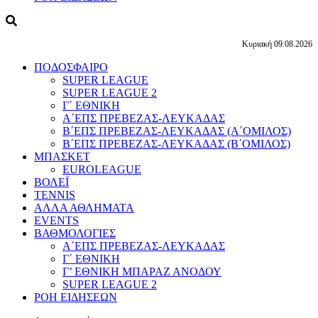
Κυριακή 09.08.2026
ΠΟΔΟΣΦΑΙΡΟ
SUPER LEAGUE
SUPER LEAGUE 2
Γ΄ ΕΘΝΙΚΗ
Α΄ΕΠΣ ΠΡΕΒΕΖΑΣ-ΛΕΥΚΑΔΑΣ
Β΄ΕΠΣ ΠΡΕΒΕΖΑΣ-ΛΕΥΚΑΔΑΣ (Α΄ΟΜΙΛΟΣ)
Β΄ΕΠΣ ΠΡΕΒΕΖΑΣ-ΛΕΥΚΑΔΑΣ (Β΄ΟΜΙΛΟΣ)
ΜΠΑΣΚΕΤ
EUROLEAGUE
ΒΟΛΕΪ
TENNIS
ΑΛΛΑ ΑΘΛΗΜΑΤΑ
EVENTS
ΒΑΘΜΟΛΟΓΙΕΣ
Α΄ΕΠΣ ΠΡΕΒΕΖΑΣ-ΛΕΥΚΑΔΑΣ
Γ΄ ΕΘΝΙΚΗ
Γ’ ΕΘΝΙΚΗ ΜΠΑΡΑΖ ΑΝΟΔΟΥ
SUPER LEAGUE 2
ΡΟΗ ΕΙΔΗΣΕΩΝ