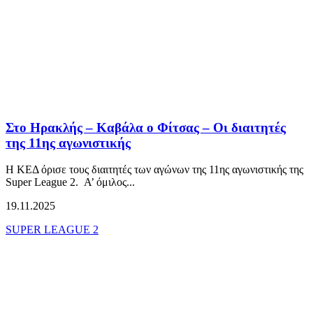
Στο Ηρακλής – Καβάλα ο Φίτσας – Οι διαιτητές
της 11ης αγωνιστικής
Η ΚΕΔ όρισε τους διαιτητές των αγώνων της 11ης αγωνιστικής της
Super League 2. Α’ όμιλος...
19.11.2025
SUPER LEAGUE 2