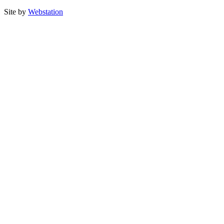
Site by
Webstation