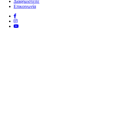
Διαφημιστείτε
Επικοινωνία