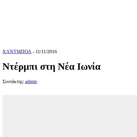
ΧΑΝΤΜΠΟΛ
- 11/11/2016
Ντέρμπι στη Νέα Ιωνία
Συντάκτης:
admin