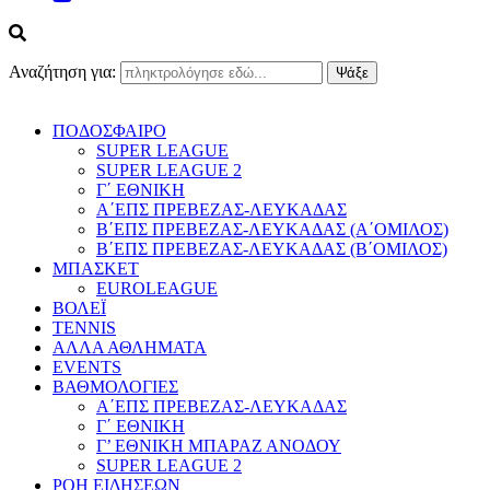
Αναζήτηση για:
ΠΟΔΟΣΦΑΙΡΟ
SUPER LEAGUE
SUPER LEAGUE 2
Γ΄ ΕΘΝΙΚΗ
Α΄ΕΠΣ ΠΡΕΒΕΖΑΣ-ΛΕΥΚΑΔΑΣ
Β΄ΕΠΣ ΠΡΕΒΕΖΑΣ-ΛΕΥΚΑΔΑΣ (Α΄ΟΜΙΛΟΣ)
Β΄ΕΠΣ ΠΡΕΒΕΖΑΣ-ΛΕΥΚΑΔΑΣ (Β΄ΟΜΙΛΟΣ)
ΜΠΑΣΚΕΤ
EUROLEAGUE
ΒΟΛΕΪ
TENNIS
ΑΛΛΑ ΑΘΛΗΜΑΤΑ
EVENTS
ΒΑΘΜΟΛΟΓΙΕΣ
Α΄ΕΠΣ ΠΡΕΒΕΖΑΣ-ΛΕΥΚΑΔΑΣ
Γ΄ ΕΘΝΙΚΗ
Γ’ ΕΘΝΙΚΗ ΜΠΑΡΑΖ ΑΝΟΔΟΥ
SUPER LEAGUE 2
ΡΟΗ ΕΙΔΗΣΕΩΝ