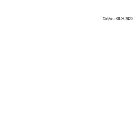
Σάββατο 08.08.2026