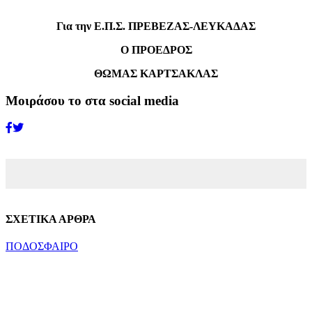
Για την Ε.Π.Σ. ΠΡΕΒΕΖΑΣ-ΛΕΥΚΑΔΑΣ
Ο ΠΡΟΕΔΡΟΣ
ΘΩΜΑΣ ΚΑΡΤΣΑΚΛΑΣ
Μοιράσου το στα social media
ΣΧΕΤΙΚΑ ΑΡΘΡΑ
ΠΟΔΟΣΦΑΙΡΟ