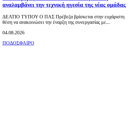
αναλαμβάνει την τεχνική ηγεσία της νέας ομάδας
ΔΕΛΤΙΟ ΤΥΠΟΥ Ο ΠΑΣ Πρέβεζα βρίσκεται στην ευχάριστη
θέση να ανακοινώσει την έναρξη της συνεργασίας με...
04.08.2026
ΠΟΔΟΣΦΑΙΡΟ