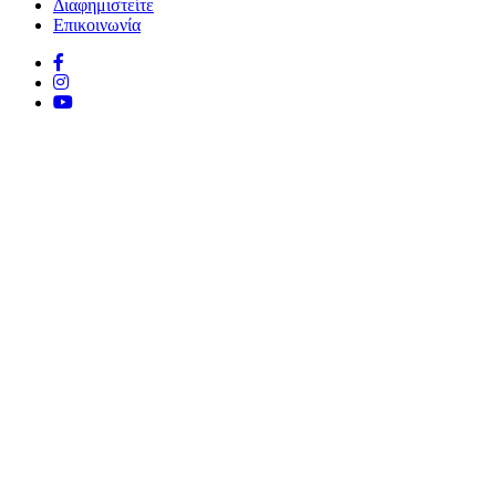
Διαφημιστείτε
Επικοινωνία