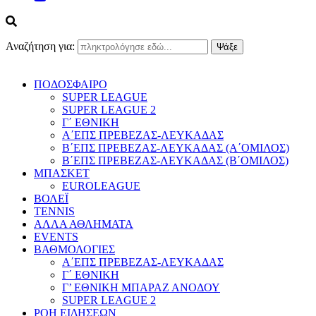
Αναζήτηση για:
ΠΟΔΟΣΦΑΙΡΟ
SUPER LEAGUE
SUPER LEAGUE 2
Γ΄ ΕΘΝΙΚΗ
Α΄ΕΠΣ ΠΡΕΒΕΖΑΣ-ΛΕΥΚΑΔΑΣ
Β΄ΕΠΣ ΠΡΕΒΕΖΑΣ-ΛΕΥΚΑΔΑΣ (Α΄ΟΜΙΛΟΣ)
Β΄ΕΠΣ ΠΡΕΒΕΖΑΣ-ΛΕΥΚΑΔΑΣ (Β΄ΟΜΙΛΟΣ)
ΜΠΑΣΚΕΤ
EUROLEAGUE
ΒΟΛΕΪ
TENNIS
ΑΛΛΑ ΑΘΛΗΜΑΤΑ
EVENTS
ΒΑΘΜΟΛΟΓΙΕΣ
Α΄ΕΠΣ ΠΡΕΒΕΖΑΣ-ΛΕΥΚΑΔΑΣ
Γ΄ ΕΘΝΙΚΗ
Γ’ ΕΘΝΙΚΗ ΜΠΑΡΑΖ ΑΝΟΔΟΥ
SUPER LEAGUE 2
ΡΟΗ ΕΙΔΗΣΕΩΝ