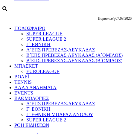
Παρασκευή 07.08.2026
ΠΟΔΟΣΦΑΙΡΟ
SUPER LEAGUE
SUPER LEAGUE 2
Γ΄ ΕΘΝΙΚΗ
Α΄ΕΠΣ ΠΡΕΒΕΖΑΣ-ΛΕΥΚΑΔΑΣ
Β΄ΕΠΣ ΠΡΕΒΕΖΑΣ-ΛΕΥΚΑΔΑΣ (Α΄ΟΜΙΛΟΣ)
Β΄ΕΠΣ ΠΡΕΒΕΖΑΣ-ΛΕΥΚΑΔΑΣ (Β΄ΟΜΙΛΟΣ)
ΜΠΑΣΚΕΤ
EUROLEAGUE
ΒΟΛΕΪ
TENNIS
ΑΛΛΑ ΑΘΛΗΜΑΤΑ
EVENTS
ΒΑΘΜΟΛΟΓΙΕΣ
Α΄ΕΠΣ ΠΡΕΒΕΖΑΣ-ΛΕΥΚΑΔΑΣ
Γ΄ ΕΘΝΙΚΗ
Γ’ ΕΘΝΙΚΗ ΜΠΑΡΑΖ ΑΝΟΔΟΥ
SUPER LEAGUE 2
ΡΟΗ ΕΙΔΗΣΕΩΝ