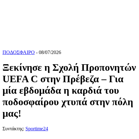
ΠΟΔΟΣΦΑΙΡΟ
- 08/07/2026
Ξεκίνησε η Σχολή Προπονητών
UEFA C στην Πρέβεζα – Για
μία εβδομάδα η καρδιά του
ποδοσφαίρου χτυπά στην πόλη
μας!
Συντάκτης:
Sportime24