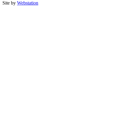
Site by
Webstation