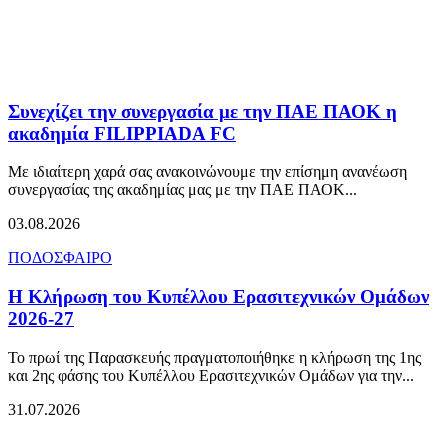
Συνεχίζει την συνεργασία με την ΠΑΕ ΠΑΟΚ η
ακαδημία FILIPPIADA FC
Με ιδιαίτερη χαρά σας ανακοινώνουμε την επίσημη ανανέωση
συνεργασίας της ακαδημίας μας με την ΠΑΕ ΠΑΟΚ...
03.08.2026
ΠΟΔΟΣΦΑΙΡΟ
Η Κλήρωση του Κυπέλλου Ερασιτεχνικών Ομάδων
2026-27
Το πρωί της Παρασκευής πραγματοποιήθηκε η κλήρωση της 1ης
και 2ης φάσης του Κυπέλλου Ερασιτεχνικών Ομάδων για την...
31.07.2026