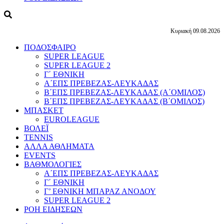
Κυριακή 09.08.2026
ΠΟΔΟΣΦΑΙΡΟ
SUPER LEAGUE
SUPER LEAGUE 2
Γ΄ ΕΘΝΙΚΗ
Α΄ΕΠΣ ΠΡΕΒΕΖΑΣ-ΛΕΥΚΑΔΑΣ
Β΄ΕΠΣ ΠΡΕΒΕΖΑΣ-ΛΕΥΚΑΔΑΣ (Α΄ΟΜΙΛΟΣ)
Β΄ΕΠΣ ΠΡΕΒΕΖΑΣ-ΛΕΥΚΑΔΑΣ (Β΄ΟΜΙΛΟΣ)
ΜΠΑΣΚΕΤ
EUROLEAGUE
ΒΟΛΕΪ
TENNIS
ΑΛΛΑ ΑΘΛΗΜΑΤΑ
EVENTS
ΒΑΘΜΟΛΟΓΙΕΣ
Α΄ΕΠΣ ΠΡΕΒΕΖΑΣ-ΛΕΥΚΑΔΑΣ
Γ΄ ΕΘΝΙΚΗ
Γ’ ΕΘΝΙΚΗ ΜΠΑΡΑΖ ΑΝΟΔΟΥ
SUPER LEAGUE 2
ΡΟΗ ΕΙΔΗΣΕΩΝ