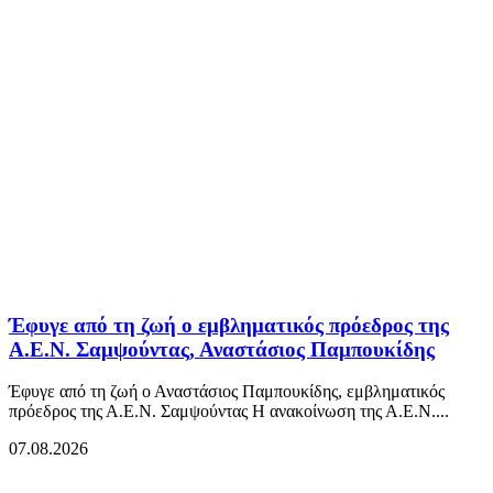
Έφυγε από τη ζωή ο εμβληματικός πρόεδρος της
Α.Ε.Ν. Σαμψούντας, Αναστάσιος Παμπουκίδης
Έφυγε από τη ζωή ο Αναστάσιος Παμπουκίδης, εμβληματικός
πρόεδρος της Α.Ε.Ν. Σαμψούντας Η ανακοίνωση της Α.Ε.Ν....
07.08.2026