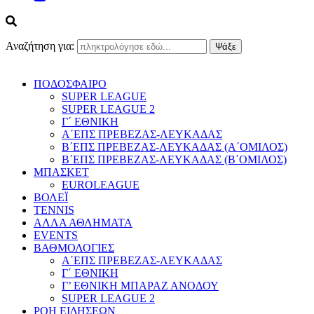
Αναζήτηση για:
ΠΟΔΟΣΦΑΙΡΟ
SUPER LEAGUE
SUPER LEAGUE 2
Γ΄ ΕΘΝΙΚΗ
Α΄ΕΠΣ ΠΡΕΒΕΖΑΣ-ΛΕΥΚΑΔΑΣ
Β΄ΕΠΣ ΠΡΕΒΕΖΑΣ-ΛΕΥΚΑΔΑΣ (Α΄ΟΜΙΛΟΣ)
Β΄ΕΠΣ ΠΡΕΒΕΖΑΣ-ΛΕΥΚΑΔΑΣ (Β΄ΟΜΙΛΟΣ)
ΜΠΑΣΚΕΤ
EUROLEAGUE
ΒΟΛΕΪ
TENNIS
ΑΛΛΑ ΑΘΛΗΜΑΤΑ
EVENTS
ΒΑΘΜΟΛΟΓΙΕΣ
Α΄ΕΠΣ ΠΡΕΒΕΖΑΣ-ΛΕΥΚΑΔΑΣ
Γ΄ ΕΘΝΙΚΗ
Γ’ ΕΘΝΙΚΗ ΜΠΑΡΑΖ ΑΝΟΔΟΥ
SUPER LEAGUE 2
ΡΟΗ ΕΙΔΗΣΕΩΝ