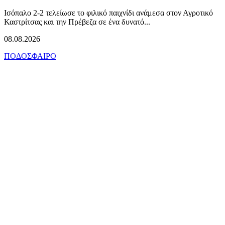
Ισόπαλο 2-2 τελείωσε το φιλικό παιχνίδι ανάμεσα στον Αγροτικό
Καστρίτσας και την Πρέβεζα σε ένα δυνατό...
08.08.2026
ΠΟΔΟΣΦΑΙΡΟ