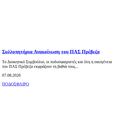
Συλλυπητήρια Ανακοίνωση του ΠΑΣ Πρέβεζα
Το Διοικητικό Συμβούλιο, οι ποδοσφαιριστές και όλη η οικογένεια
του ΠΑΣ Πρέβεζα εκφράζουν τη βαθιά τους...
07.08.2026
ΠΟΔΟΣΦΑΙΡΟ