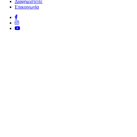
Διαφημιστείτε
Επικοινωνία