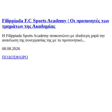
Filippiada F.C Sports Academy | Οι προπονητές των
τμημάτων της Ακαδημίας
Η Filippiada Sports Academy ανακοινώνει με ιδιαίτερη χαρά την
ανανέωση της συνεργασίας της με το προπονητικό...
08.08.2026
ΠΟΔΟΣΦΑΙΡΟ