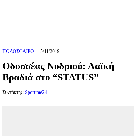
ΠΟΔΟΣΦΑΙΡΟ
- 15/11/2019
Οδυσσέας Νυδριού: Λαϊκή
Βραδιά στο “STATUS”
Συντάκτης:
Sportime24