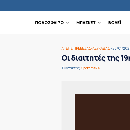
ΠΟΔΟΣΦΑΙΡΟ
ΜΠΑΣΚΕΤ
ΒΟΛΕΪ
Α΄ΕΠΣ ΠΡΕΒΕΖΑΣ-ΛΕΥΚΑΔΑΣ
- 23/01/202
Οι διαιτητές της 1
Συντάκτης:
Sportime24