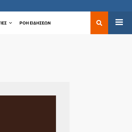
ΙΕΣ
ΡΟΗ ΕΙΔΗΣΕΩΝ