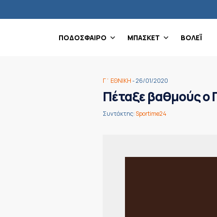
ΠΟΔΟΣΦΑΙΡΟ
ΜΠΑΣΚΕΤ
ΒΟΛΕΪ
Γ΄ ΕΘΝΙΚΗ
- 26/01/2020
Πέταξε βαθμούς ο 
Συντάκτης:
Sportime24