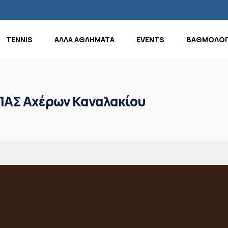
TENNIS
ΑΛΛΑ ΑΘΛΗΜΑΤΑ
EVENTS
ΒΑΘΜΟΛΟΓ
ΠΑΣ Αχέρων Καναλακίου