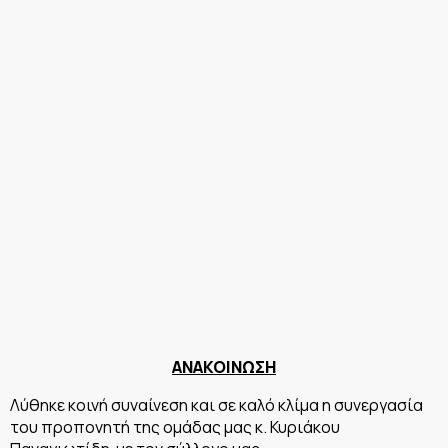
ΑΝΑΚΟΙΝΩΣΗ
Λύθηκε κοινή συναίνεση και σε καλό κλίμα η συνεργασία
του προπονητή της ομάδας μας κ. Κυριάκου