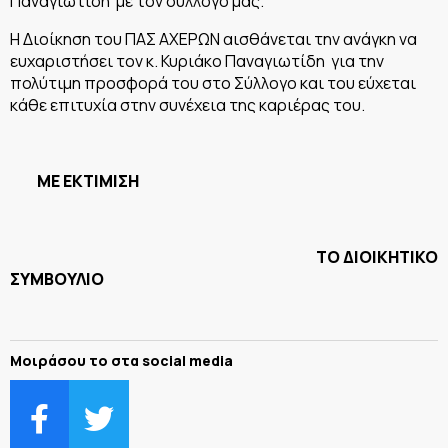
Παναγιωτίδη με τον σύλλογο μας.
Η Διοίκηση του ΠΑΣ ΑΧΕΡΩΝ αισθάνεται την ανάγκη να
ευχαριστήσει τον κ. Κυριάκο Παναγιωτίδη για την
πολύτιμη προσφορά του στο Σύλλογο και του εύχεται
κάθε επιτυχία στην συνέχεια της καριέρας του.
ΜΕ ΕΚΤΙΜΙΣΗ
ΤΟ ΔΙΟΙΚΗΤΙΚΟ
ΣΥΜΒΟΥΛΙΟ
Μοιράσου το στα social media