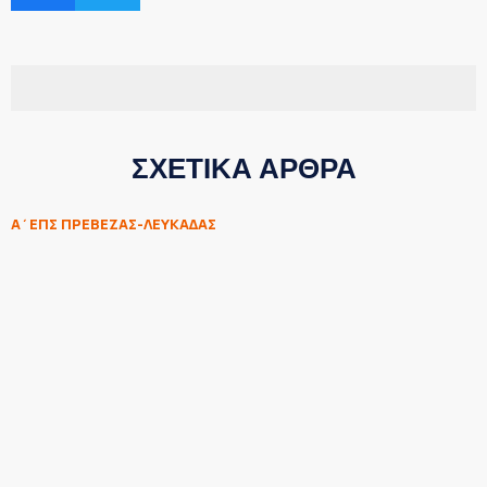
ΣΧΕΤΙΚΑ ΑΡΘΡΑ
Α΄ΕΠΣ ΠΡΕΒΕΖΑΣ-ΛΕΥΚΑΔΑΣ