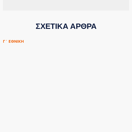
ΣΧΕΤΙΚΑ ΑΡΘΡΑ
Γ΄ ΕΘΝΙΚΗ