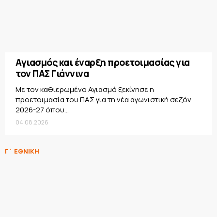
Αγιασμός και έναρξη προετοιμασίας για
τον ΠΑΣ Γιάννινα
Με τον καθιερωμένο Αγιασμό ξεκίνησε η
προετοιμασία του ΠΑΣ για τη νέα αγωνιστική σεζόν
2026-27 όπου...
04.08.2026
Γ΄ ΕΘΝΙΚΗ