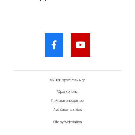
©2026 sportime24.gr
Όροι χρήσης
Πολιτική απορρήτου
Ανάκληση cookies
Site by
Webstation