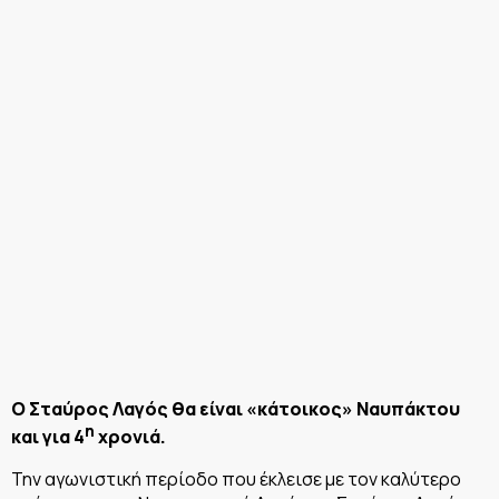
O Σταύρος Λαγός θα είναι «κάτοικος» Ναυπάκτου
η
και για 4
χρονιά.
Την αγωνιστική περίοδο που έκλεισε με τον καλύτερο