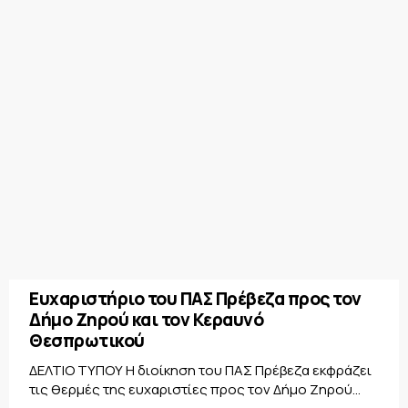
Ευχαριστήριο του ΠΑΣ Πρέβεζα προς τον
Δήμο Ζηρού και τον Κεραυνό
Θεσπρωτικού
ΔΕΛΤΙΟ ΤΥΠΟΥ Η διοίκηση του ΠΑΣ Πρέβεζα εκφράζει
τις θερμές της ευχαριστίες προς τον Δήμο Ζηρού...