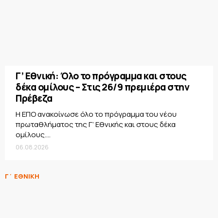
Γ’ Εθνική: Όλο το πρόγραμμα και στους
δέκα ομίλους – Στις 26/9 πρεμιέρα στην
Πρέβεζα
Η ΕΠΟ ανακοίνωσε όλο το πρόγραμμα του νέου
πρωταθλήματος της Γ’ Εθνικής και στους δέκα
ομίλους....
06.08.2026
Γ΄ ΕΘΝΙΚΗ