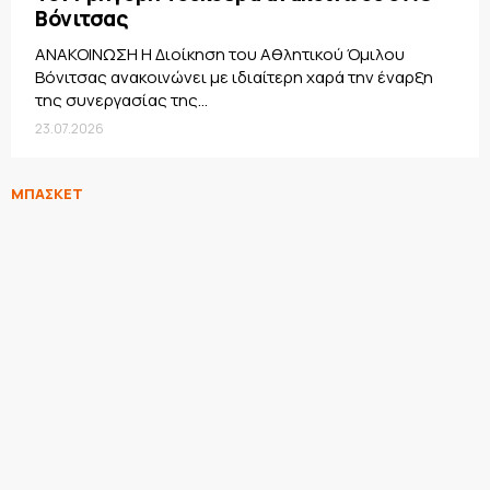
Βόνιτσας
ΑΝΑΚΟΙΝΩΣΗ Η Διοίκηση του Αθλητικού Όμιλου
Βόνιτσας ανακοινώνει με ιδιαίτερη χαρά την έναρξη
της συνεργασίας της...
23.07.2026
ΜΠΑΣΚΕΤ