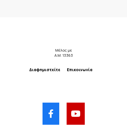
Μέλος με
Α.Μ. 13363
Διαφημιστείτε
Επικοινωνία