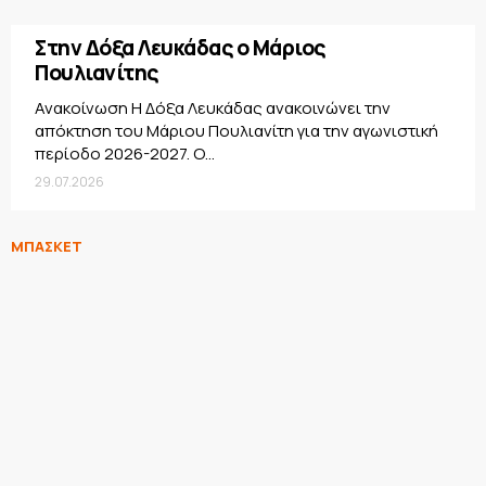
Στην Δόξα Λευκάδας ο Μάριος
Πουλιανίτης
Ανακοίνωση Η Δόξα Λευκάδας ανακοινώνει την
απόκτηση του Μάριου Πουλιανίτη για την αγωνιστική
περίοδο 2026-2027. Ο...
29.07.2026
ΜΠΑΣΚΕΤ