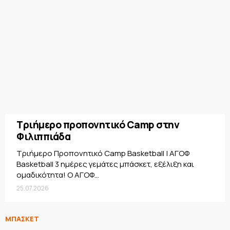
Τριήμερο προπονητικό Camp στην
Φιλιππιάδα
Τριήμερο Προπονητικό Camp Basketball | ΑΓΟΦ
Basketball 3 ημέρες γεμάτες μπάσκετ, εξέλιξη και
ομαδικότητα! Ο ΑΓΟΦ...
25.07.2026
ΜΠΑΣΚΕΤ