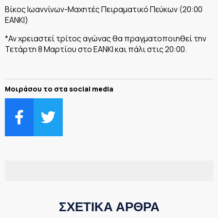
Βίκος Ιωαννίνων-Μαχητές Πειραματικό Πεύκων (20:00
ΕΑΝΚΙ)
*Αν χρειαστεί τρίτος αγώνας θα πραγματοποιηθεί την
Τετάρτη 8 Μαρτίου στο ΕΑΝΚΙ και πάλι στις 20:00.
Μοιράσου το στα social media
ΣΧΕΤΙΚΑ ΑΡΘΡΑ