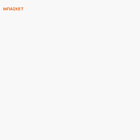
ΜΠΑΣΚΕΤ