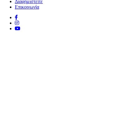
Διαφημιστείτε
Επικοινωνία