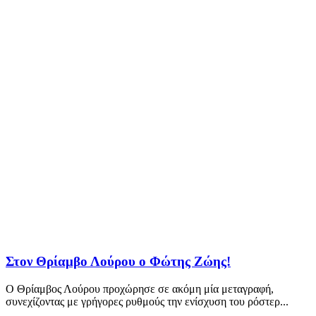
Στον Θρίαμβο Λούρου ο Φώτης Ζώης!
Ο Θρίαμβος Λούρου προχώρησε σε ακόμη μία μεταγραφή,
συνεχίζοντας με γρήγορες ρυθμούς την ενίσχυση του ρόστερ...