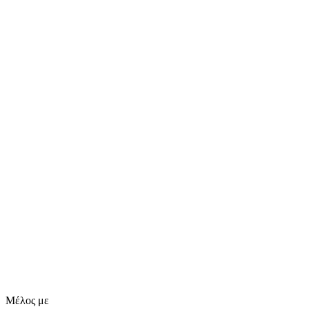
Μέλος με