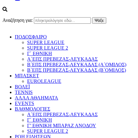
Αναζήτηση για:
ΠΟΔΟΣΦΑΙΡΟ
SUPER LEAGUE
SUPER LEAGUE 2
Γ΄ ΕΘΝΙΚΗ
Α΄ΕΠΣ ΠΡΕΒΕΖΑΣ-ΛΕΥΚΑΔΑΣ
Β΄ΕΠΣ ΠΡΕΒΕΖΑΣ-ΛΕΥΚΑΔΑΣ (Α΄ΟΜΙΛΟΣ)
Β΄ΕΠΣ ΠΡΕΒΕΖΑΣ-ΛΕΥΚΑΔΑΣ (Β΄ΟΜΙΛΟΣ)
ΜΠΑΣΚΕΤ
EUROLEAGUE
ΒΟΛΕΪ
TENNIS
ΑΛΛΑ ΑΘΛΗΜΑΤΑ
EVENTS
ΒΑΘΜΟΛΟΓΙΕΣ
Α΄ΕΠΣ ΠΡΕΒΕΖΑΣ-ΛΕΥΚΑΔΑΣ
Γ΄ ΕΘΝΙΚΗ
Γ’ ΕΘΝΙΚΗ ΜΠΑΡΑΖ ΑΝΟΔΟΥ
SUPER LEAGUE 2
ΡΟΗ ΕΙΔΗΣΕΩΝ