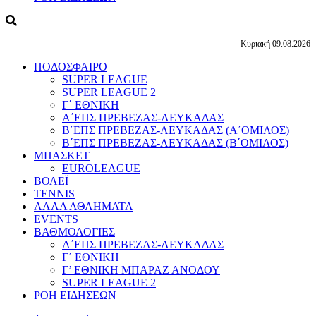
Κυριακή 09.08.2026
ΠΟΔΟΣΦΑΙΡΟ
SUPER LEAGUE
SUPER LEAGUE 2
Γ΄ ΕΘΝΙΚΗ
Α΄ΕΠΣ ΠΡΕΒΕΖΑΣ-ΛΕΥΚΑΔΑΣ
Β΄ΕΠΣ ΠΡΕΒΕΖΑΣ-ΛΕΥΚΑΔΑΣ (Α΄ΟΜΙΛΟΣ)
Β΄ΕΠΣ ΠΡΕΒΕΖΑΣ-ΛΕΥΚΑΔΑΣ (Β΄ΟΜΙΛΟΣ)
ΜΠΑΣΚΕΤ
EUROLEAGUE
ΒΟΛΕΪ
TENNIS
ΑΛΛΑ ΑΘΛΗΜΑΤΑ
EVENTS
ΒΑΘΜΟΛΟΓΙΕΣ
Α΄ΕΠΣ ΠΡΕΒΕΖΑΣ-ΛΕΥΚΑΔΑΣ
Γ΄ ΕΘΝΙΚΗ
Γ’ ΕΘΝΙΚΗ ΜΠΑΡΑΖ ΑΝΟΔΟΥ
SUPER LEAGUE 2
ΡΟΗ ΕΙΔΗΣΕΩΝ