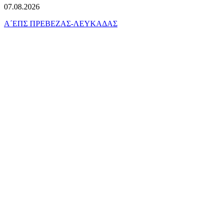
07.08.2026
Α΄ΕΠΣ ΠΡΕΒΕΖΑΣ-ΛΕΥΚΑΔΑΣ