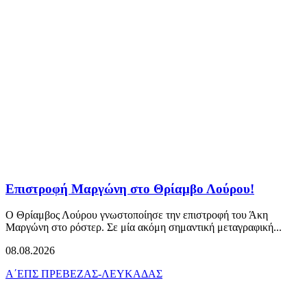
Επιστροφή Μαργώνη στο Θρίαμβο Λούρου!
Ο Θρίαμβος Λούρου γνωστοποίησε την επιστροφή του Άκη
Μαργώνη στο ρόστερ. Σε μία ακόμη σημαντική μεταγραφική...
08.08.2026
Α΄ΕΠΣ ΠΡΕΒΕΖΑΣ-ΛΕΥΚΑΔΑΣ