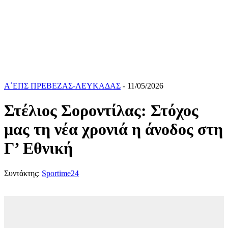
Α΄ΕΠΣ ΠΡΕΒΕΖΑΣ-ΛΕΥΚΑΔΑΣ
- 11/05/2026
Στέλιος Σοροντίλας: Στόχος
μας τη νέα χρονιά η άνοδος στη
Γ’ Εθνική
Συντάκτης:
Sportime24