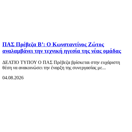
ΠΑΣ Πρέβεζα Β’: Ο Κωνσταντίνος Ζώτος
αναλαμβάνει την τεχνική ηγεσία της νέας ομάδας
ΔΕΛΤΙΟ ΤΥΠΟΥ Ο ΠΑΣ Πρέβεζα βρίσκεται στην ευχάριστη
θέση να ανακοινώσει την έναρξη της συνεργασίας με...
04.08.2026