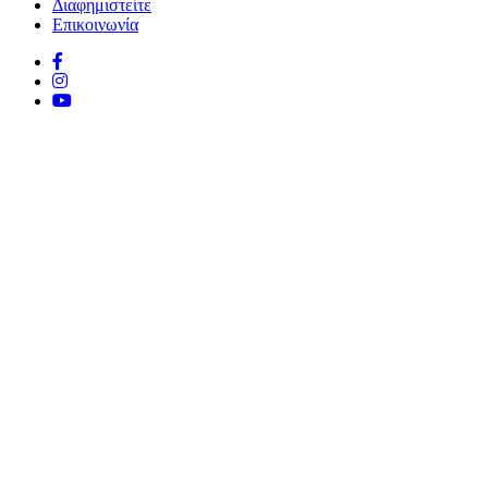
Διαφημιστείτε
Επικοινωνία