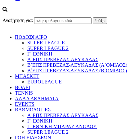
Αναζήτηση για:
ΠΟΔΟΣΦΑΙΡΟ
SUPER LEAGUE
SUPER LEAGUE 2
Γ΄ ΕΘΝΙΚΗ
Α΄ΕΠΣ ΠΡΕΒΕΖΑΣ-ΛΕΥΚΑΔΑΣ
Β΄ΕΠΣ ΠΡΕΒΕΖΑΣ-ΛΕΥΚΑΔΑΣ (Α΄ΟΜΙΛΟΣ)
Β΄ΕΠΣ ΠΡΕΒΕΖΑΣ-ΛΕΥΚΑΔΑΣ (Β΄ΟΜΙΛΟΣ)
ΜΠΑΣΚΕΤ
EUROLEAGUE
ΒΟΛΕΪ
TENNIS
ΑΛΛΑ ΑΘΛΗΜΑΤΑ
EVENTS
ΒΑΘΜΟΛΟΓΙΕΣ
Α΄ΕΠΣ ΠΡΕΒΕΖΑΣ-ΛΕΥΚΑΔΑΣ
Γ΄ ΕΘΝΙΚΗ
Γ’ ΕΘΝΙΚΗ ΜΠΑΡΑΖ ΑΝΟΔΟΥ
SUPER LEAGUE 2
ΡΟΗ ΕΙΔΗΣΕΩΝ