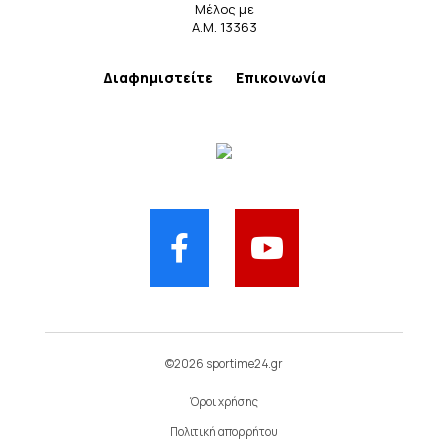
Μέλος με
Α.Μ. 13363
Διαφημιστείτε
Επικοινωνία
©2026 sportime24.gr
Όροι χρήσης
Πολιτική απορρήτου