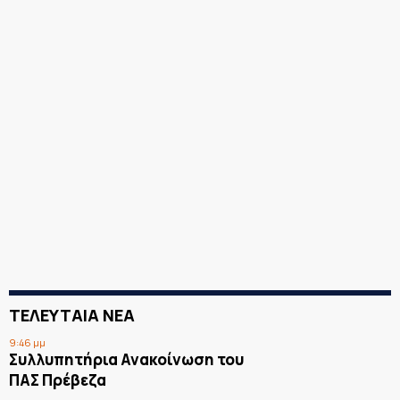
ΤΕΛΕΥΤΑΙΑ ΝΕΑ
9:46 μμ
Συλλυπητήρια Ανακοίνωση του
ΠΑΣ Πρέβεζα