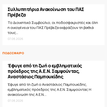
Συλλυπητήρια Ανακοίνωση του ΠΑΣ
Πρέβεζα
Το Διοικητικό Συμβούλιο, οι ποδοσφαιριστές και όλη
η οικογένεια του ΠΑΣ Πρέβεζα εκφράζουν τη βαθιά
τους...
07.08.2026
ΠΟΔΟΣΦΑΙΡΟ
Έφυγε από τη ζωή ο εμβληματικός
πρόεδρος της Α.Ε.Ν. Σαμψούντας,
Αναστάσιος Παμπουκίδης
Έφυγε από τη ζωή ο Αναστάσιος Παμπουκίδης,
εμβληματικός πρόεδρος της Α.Ε.Ν. Σαμψούντας Η
ανακοίνωση της Α.Ε.Ν....
07.08.2026