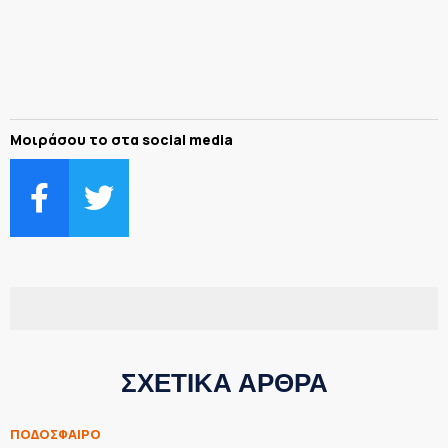
Μοιράσου το στα social media
ΣΧΕΤΙΚΑ ΑΡΘΡΑ
ΠΟΔΟΣΦΑΙΡΟ