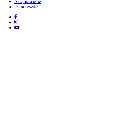
Διαφημιστείτε
Επικοινωνία