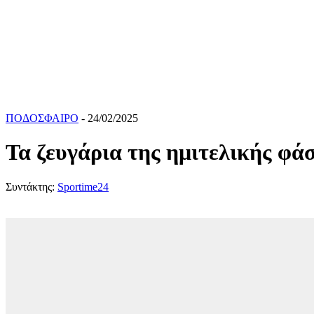
ΠΟΔΟΣΦΑΙΡΟ
- 24/02/2025
Τα ζευγάρια της ημιτελικής φ
Συντάκτης:
Sportime24