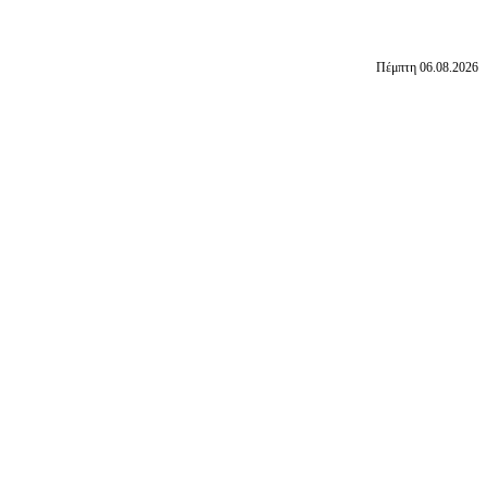
Πέμπτη 06.08.2026