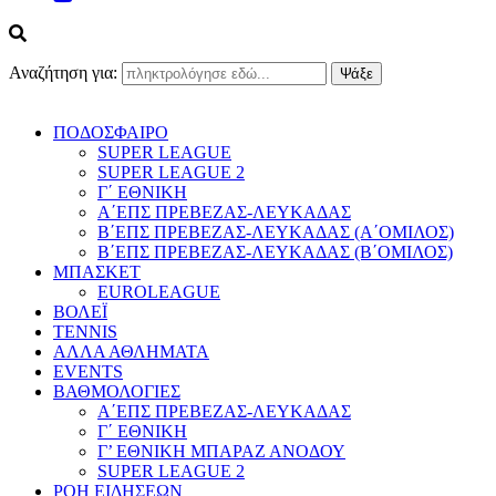
Αναζήτηση για:
ΠΟΔΟΣΦΑΙΡΟ
SUPER LEAGUE
SUPER LEAGUE 2
Γ΄ ΕΘΝΙΚΗ
Α΄ΕΠΣ ΠΡΕΒΕΖΑΣ-ΛΕΥΚΑΔΑΣ
Β΄ΕΠΣ ΠΡΕΒΕΖΑΣ-ΛΕΥΚΑΔΑΣ (Α΄ΟΜΙΛΟΣ)
Β΄ΕΠΣ ΠΡΕΒΕΖΑΣ-ΛΕΥΚΑΔΑΣ (Β΄ΟΜΙΛΟΣ)
ΜΠΑΣΚΕΤ
EUROLEAGUE
ΒΟΛΕΪ
TENNIS
ΑΛΛΑ ΑΘΛΗΜΑΤΑ
EVENTS
ΒΑΘΜΟΛΟΓΙΕΣ
Α΄ΕΠΣ ΠΡΕΒΕΖΑΣ-ΛΕΥΚΑΔΑΣ
Γ΄ ΕΘΝΙΚΗ
Γ’ ΕΘΝΙΚΗ ΜΠΑΡΑΖ ΑΝΟΔΟΥ
SUPER LEAGUE 2
ΡΟΗ ΕΙΔΗΣΕΩΝ