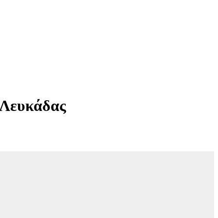
-Λευκάδας