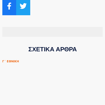
ΣΧΕΤΙΚΑ ΑΡΘΡΑ
Γ΄ ΕΘΝΙΚΗ