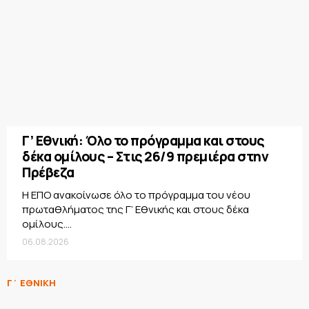
Γ’ Εθνική: Όλο το πρόγραμμα και στους
δέκα ομίλους – Στις 26/9 πρεμιέρα στην
Πρέβεζα
Η ΕΠΟ ανακοίνωσε όλο το πρόγραμμα του νέου
πρωταθλήματος της Γ’ Εθνικής και στους δέκα
ομίλους....
06.08.2026
Γ΄ ΕΘΝΙΚΗ