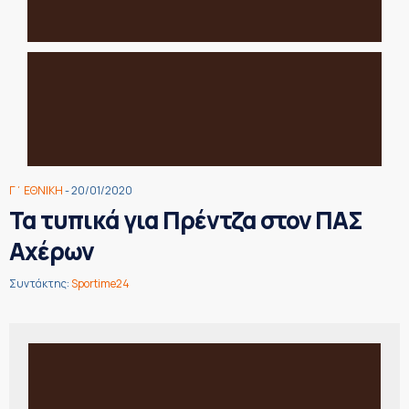
Γ΄ ΕΘΝΙΚΗ
- 20/01/2020
Τα τυπικά για Πρέντζα στον ΠΑΣ
Αχέρων
Συντάκτης:
Sportime24