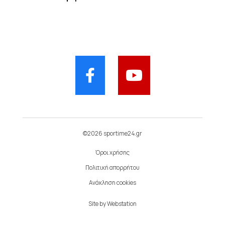
©2026 sportime24.gr
Όροι χρήσης
Πολιτική απορρήτου
Ανάκληση cookies
Site by
Webstation