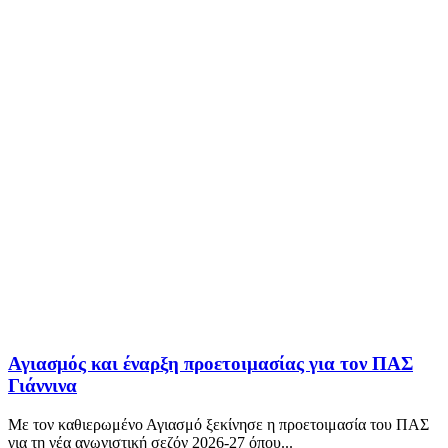
Αγιασμός και έναρξη προετοιμασίας για τον ΠΑΣ
Γιάννινα
Με τον καθιερωμένο Αγιασμό ξεκίνησε η προετοιμασία του ΠΑΣ
για τη νέα αγωνιστική σεζόν 2026-27 όπου...