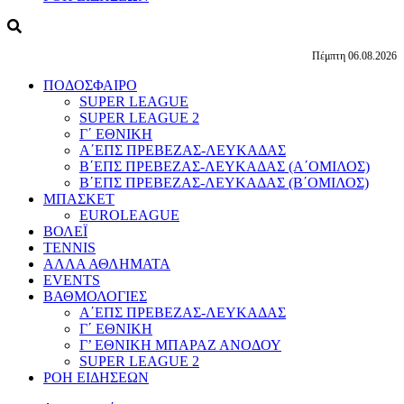
Πέμπτη 06.08.2026
ΠΟΔΟΣΦΑΙΡΟ
SUPER LEAGUE
SUPER LEAGUE 2
Γ΄ ΕΘΝΙΚΗ
Α΄ΕΠΣ ΠΡΕΒΕΖΑΣ-ΛΕΥΚΑΔΑΣ
Β΄ΕΠΣ ΠΡΕΒΕΖΑΣ-ΛΕΥΚΑΔΑΣ (Α΄ΟΜΙΛΟΣ)
Β΄ΕΠΣ ΠΡΕΒΕΖΑΣ-ΛΕΥΚΑΔΑΣ (Β΄ΟΜΙΛΟΣ)
ΜΠΑΣΚΕΤ
EUROLEAGUE
ΒΟΛΕΪ
TENNIS
ΑΛΛΑ ΑΘΛΗΜΑΤΑ
EVENTS
ΒΑΘΜΟΛΟΓΙΕΣ
Α΄ΕΠΣ ΠΡΕΒΕΖΑΣ-ΛΕΥΚΑΔΑΣ
Γ΄ ΕΘΝΙΚΗ
Γ’ ΕΘΝΙΚΗ ΜΠΑΡΑΖ ΑΝΟΔΟΥ
SUPER LEAGUE 2
ΡΟΗ ΕΙΔΗΣΕΩΝ