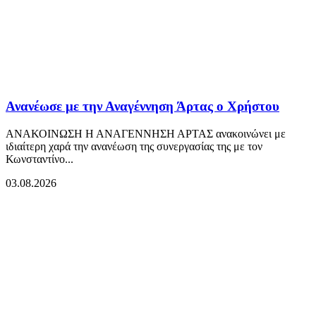
Ανανέωσε με την Αναγέννηση Άρτας ο Χρήστου
ΑΝΑΚΟΙΝΩΣΗ Η ΑΝΑΓΕΝΝΗΣΗ ΑΡΤΑΣ ανακοινώνει με
ιδιαίτερη χαρά την ανανέωση της συνεργασίας της με τον
Κωνσταντίνο...
03.08.2026