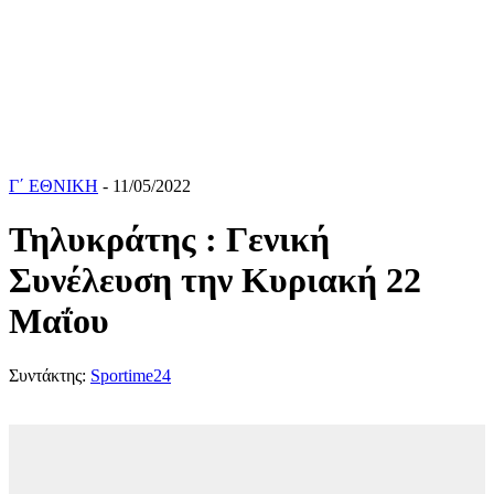
Γ΄ ΕΘΝΙΚΗ
- 11/05/2022
Τηλυκράτης : Γενική
Συνέλευση την Κυριακή 22
Μαΐου
Συντάκτης:
Sportime24