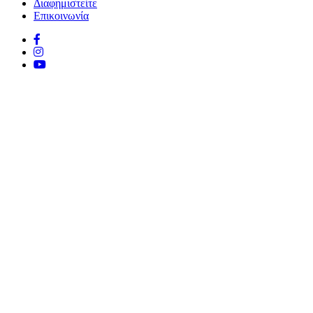
Διαφημιστείτε
Επικοινωνία