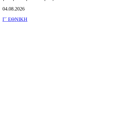
04.08.2026
Γ΄ ΕΘΝΙΚΗ