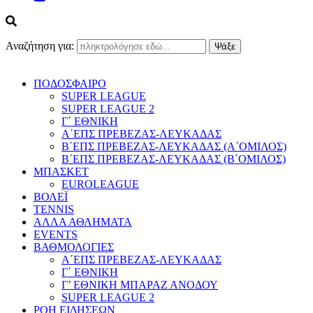
Αναζήτηση για:
ΠΟΔΟΣΦΑΙΡΟ
SUPER LEAGUE
SUPER LEAGUE 2
Γ΄ ΕΘΝΙΚΗ
Α΄ΕΠΣ ΠΡΕΒΕΖΑΣ-ΛΕΥΚΑΔΑΣ
Β΄ΕΠΣ ΠΡΕΒΕΖΑΣ-ΛΕΥΚΑΔΑΣ (Α΄ΟΜΙΛΟΣ)
Β΄ΕΠΣ ΠΡΕΒΕΖΑΣ-ΛΕΥΚΑΔΑΣ (Β΄ΟΜΙΛΟΣ)
ΜΠΑΣΚΕΤ
EUROLEAGUE
ΒΟΛΕΪ
TENNIS
ΑΛΛΑ ΑΘΛΗΜΑΤΑ
EVENTS
ΒΑΘΜΟΛΟΓΙΕΣ
Α΄ΕΠΣ ΠΡΕΒΕΖΑΣ-ΛΕΥΚΑΔΑΣ
Γ΄ ΕΘΝΙΚΗ
Γ’ ΕΘΝΙΚΗ ΜΠΑΡΑΖ ΑΝΟΔΟΥ
SUPER LEAGUE 2
ΡΟΗ ΕΙΔΗΣΕΩΝ