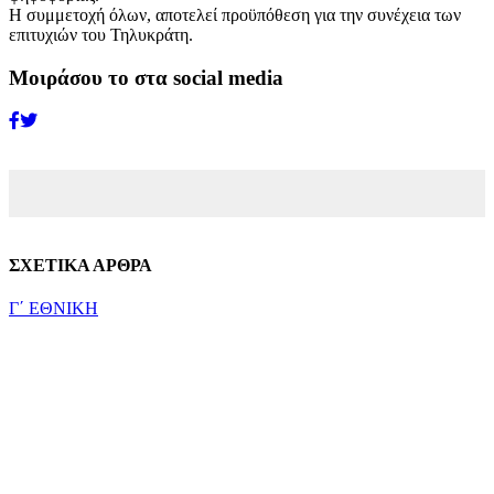
Η συμμετοχή όλων, αποτελεί προϋπόθεση για την συνέχεια των
επιτυχιών του Τηλυκράτη.
Μοιράσου το στα social media
ΣΧΕΤΙΚΑ ΑΡΘΡΑ
Γ΄ ΕΘΝΙΚΗ