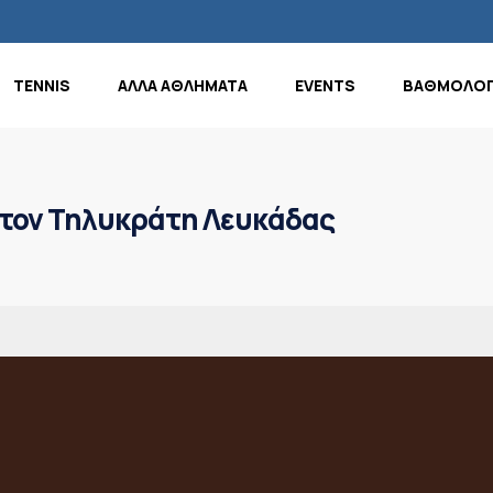
TENNIS
ΑΛΛΑ ΑΘΛΗΜΑΤΑ
EVENTS
ΒΑΘΜΟΛΟΓ
τον Τηλυκράτη Λευκάδας