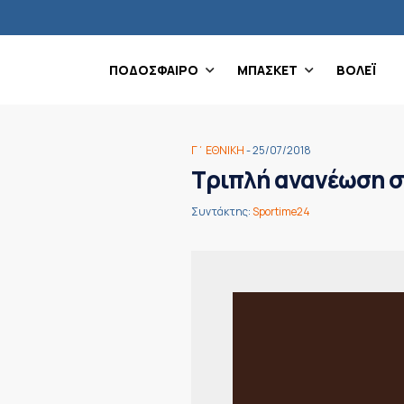
ΠΟΔΟΣΦΑΙΡΟ
ΜΠΑΣΚΕΤ
ΒΟΛΕΪ
Γ΄ ΕΘΝΙΚΗ
- 25/07/2018
Τριπλή ανανέωση σ
Συντάκτης:
Sportime24