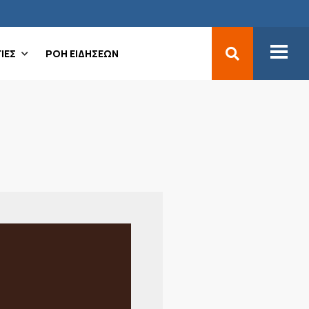
ΙΕΣ
ΡΟΗ ΕΙΔΗΣΕΩΝ