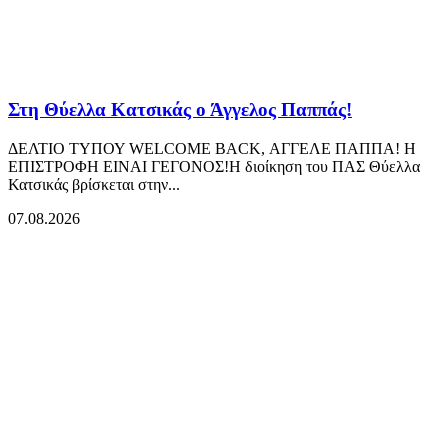
Στη Θύελλα Κατσικάς ο Άγγελος Παππάς!
ΔΕΛΤΙΟ ΤΥΠΟΥ WELCOME BACK, ΑΓΓΕΛΕ ΠΑΠΠΑ! Η
ΕΠΙΣΤΡΟΦΗ ΕΙΝΑΙ ΓΕΓΟΝΟΣ!Η διοίκηση του ΠΑΣ Θύελλα
Κατσικάς βρίσκεται στην...
07.08.2026