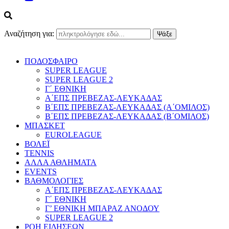
Αναζήτηση για:
ΠΟΔΟΣΦΑΙΡΟ
SUPER LEAGUE
SUPER LEAGUE 2
Γ΄ ΕΘΝΙΚΗ
Α΄ΕΠΣ ΠΡΕΒΕΖΑΣ-ΛΕΥΚΑΔΑΣ
Β΄ΕΠΣ ΠΡΕΒΕΖΑΣ-ΛΕΥΚΑΔΑΣ (Α΄ΟΜΙΛΟΣ)
Β΄ΕΠΣ ΠΡΕΒΕΖΑΣ-ΛΕΥΚΑΔΑΣ (Β΄ΟΜΙΛΟΣ)
ΜΠΑΣΚΕΤ
EUROLEAGUE
ΒΟΛΕΪ
TENNIS
ΑΛΛΑ ΑΘΛΗΜΑΤΑ
EVENTS
ΒΑΘΜΟΛΟΓΙΕΣ
Α΄ΕΠΣ ΠΡΕΒΕΖΑΣ-ΛΕΥΚΑΔΑΣ
Γ΄ ΕΘΝΙΚΗ
Γ’ ΕΘΝΙΚΗ ΜΠΑΡΑΖ ΑΝΟΔΟΥ
SUPER LEAGUE 2
ΡΟΗ ΕΙΔΗΣΕΩΝ