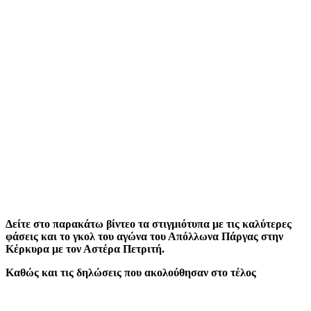
Δείτε στο παρακάτω βίντεο τα στιγμιότυπα με τις καλύτερες
φάσεις και το γκολ του αγώνα του Απόλλωνα Πάργας στην
Κέρκυρα με τον Αστέρα Πετριτή.
Καθώς και τις δηλώσεις που ακολούθησαν στο τέλος