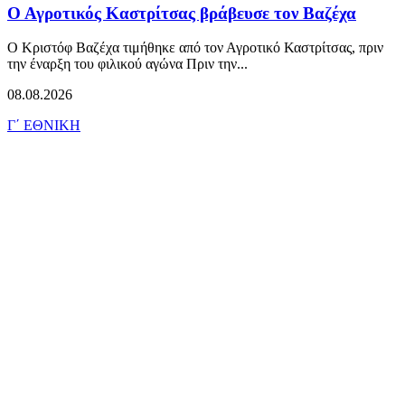
Ο Αγροτικός Καστρίτσας βράβευσε τον Βαζέχα
Ο Κριστόφ Βαζέχα τιμήθηκε από τον Αγροτικό Καστρίτσας, πριν
την έναρξη του φιλικού αγώνα Πριν την...
08.08.2026
Γ΄ ΕΘΝΙΚΗ