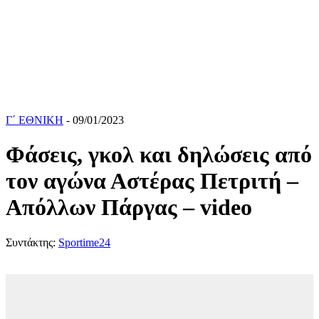
Γ΄ ΕΘΝΙΚΗ
- 09/01/2023
Φάσεις, γκολ και δηλώσεις από
τον αγώνα Αστέρας Πετριτή –
Απόλλων Πάργας – video
Συντάκτης:
Sportime24