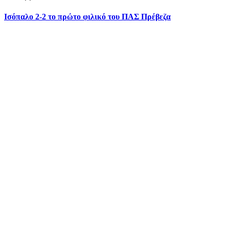
Ισόπαλο 2-2 το πρώτο φιλικό του ΠΑΣ Πρέβεζα