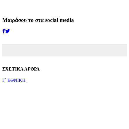
Μοιράσου το στα social media
ΣΧΕΤΙΚΑ ΑΡΘΡΑ
Γ΄ ΕΘΝΙΚΗ