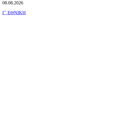
08.08.2026
Γ΄ ΕΘΝΙΚΗ