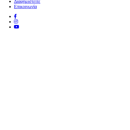
Διαφημιστείτε
Επικοινωνία