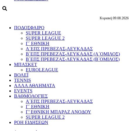
Κυριακή 09.08.2026
ΠΟΔΟΣΦΑΙΡΟ
SUPER LEAGUE
SUPER LEAGUE 2
Γ΄ ΕΘΝΙΚΗ
Α΄ΕΠΣ ΠΡΕΒΕΖΑΣ-ΛΕΥΚΑΔΑΣ
Β΄ΕΠΣ ΠΡΕΒΕΖΑΣ-ΛΕΥΚΑΔΑΣ (Α΄ΟΜΙΛΟΣ)
Β΄ΕΠΣ ΠΡΕΒΕΖΑΣ-ΛΕΥΚΑΔΑΣ (Β΄ΟΜΙΛΟΣ)
ΜΠΑΣΚΕΤ
EUROLEAGUE
ΒΟΛΕΪ
TENNIS
ΑΛΛΑ ΑΘΛΗΜΑΤΑ
EVENTS
ΒΑΘΜΟΛΟΓΙΕΣ
Α΄ΕΠΣ ΠΡΕΒΕΖΑΣ-ΛΕΥΚΑΔΑΣ
Γ΄ ΕΘΝΙΚΗ
Γ’ ΕΘΝΙΚΗ ΜΠΑΡΑΖ ΑΝΟΔΟΥ
SUPER LEAGUE 2
ΡΟΗ ΕΙΔΗΣΕΩΝ