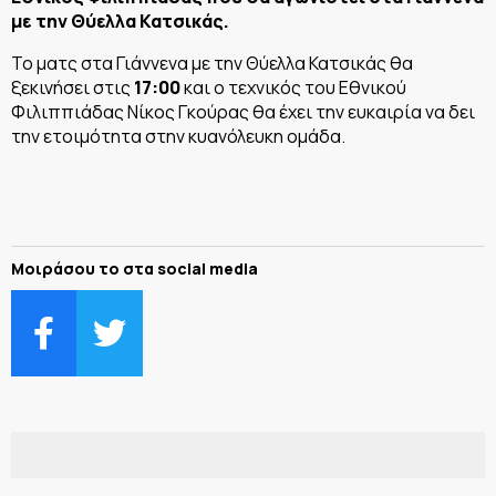
με την Θύελλα Κατσικάς.
Το ματς στα Γιάννενα με την Θύελλα Κατσικάς θα
ξεκινήσει στις
17:00
και ο τεχνικός του Εθνικού
Φιλιππιάδας Νίκος Γκούρας θα έχει την ευκαιρία να δει
την ετοιμότητα στην κυανόλευκη ομάδα.
Μοιράσου το στα social media