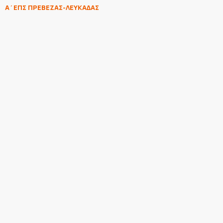
Α΄ΕΠΣ ΠΡΕΒΕΖΑΣ-ΛΕΥΚΑΔΑΣ