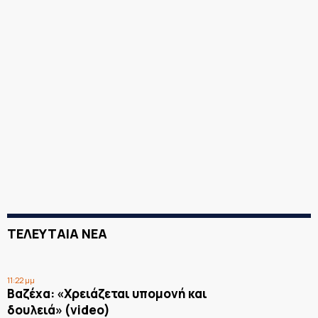
ΤΕΛΕΥΤΑΙΑ ΝΕΑ
11:22 μμ
Βαζέχα: «Χρειάζεται υπομονή και
δουλειά» (video)