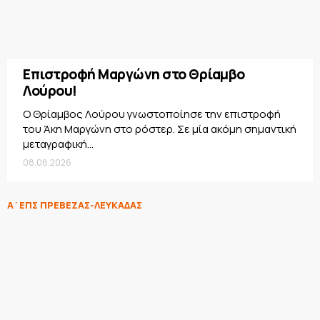
Επιστροφή Μαργώνη στο Θρίαμβο
Λούρου!
Ο Θρίαμβος Λούρου γνωστοποίησε την επιστροφή
του Άκη Μαργώνη στο ρόστερ. Σε μία ακόμη σημαντική
μεταγραφική...
08.08.2026
Α΄ΕΠΣ ΠΡΕΒΕΖΑΣ-ΛΕΥΚΑΔΑΣ