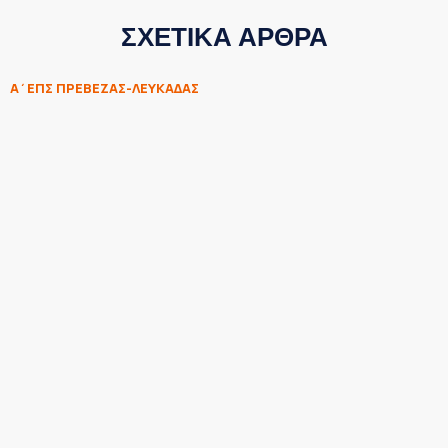
ΣΧΕΤΙΚΑ ΑΡΘΡΑ
Α΄ΕΠΣ ΠΡΕΒΕΖΑΣ-ΛΕΥΚΑΔΑΣ