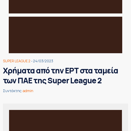
SUPER LEAGUE 2
- 24/03/2023
Χρήματα από την ΕΡΤ στα ταμεία
των ΠΑΕ της Super League 2
Συντάκτης:
admin