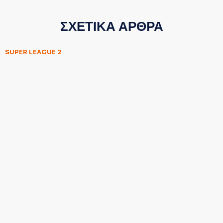
ΣΧΕΤΙΚΑ ΑΡΘΡΑ
SUPER LEAGUE 2