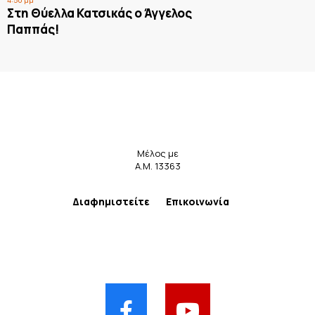
Στη Θύελλα Κατσικάς ο Άγγελος
Παππάς!
Μέλος με
Α.Μ. 13363
Διαφημιστείτε
Επικοινωνία