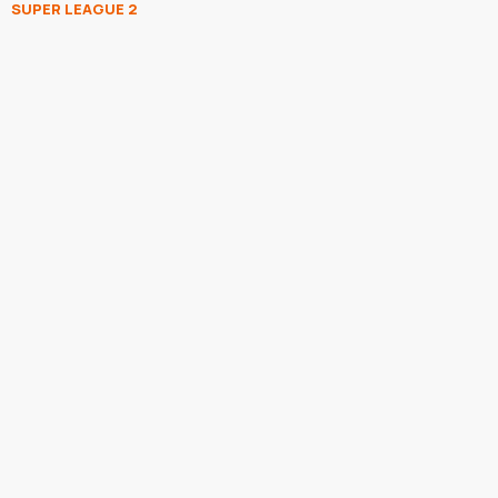
SUPER LEAGUE 2