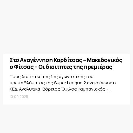
Στο Αναγέννηση Καρδίτσας – Μακεδονικός
ο Φίτσας – Οι διαιτητές της πρεμιέρας
Τους διαιτητές της 1ης αγωνιστικής του
πρωταθλήματος της Super League 2 ανακοίνωσε η
ΚΕΔ. Αναλυτικά: Βόρειος Όμιλος Καμπανιακός –...
10.09.2025