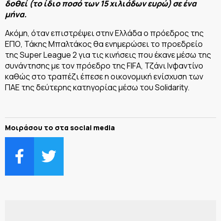
δοθεί (το ίδιο ποσό των 15 χιλιάδων ευρώ) σε ένα
μήνα.
Ακόμη, όταν επιστρέψει στην Ελλάδα ο πρόεδρος της
ΕΠΟ, Τάκης Μπαλτάκος θα ενημερώσει το προεδρείο
της Super League 2 για τις κινήσεις που έκανε μέσω της
συνάντησης με τον πρόεδρο της FIFA, Τζάνι Ινφαντίνο
καθώς στο τραπέζι έπεσε η οικονομική ενίσχυση των
ΠΑΕ της δεύτερης κατηγορίας μέσω του Solidarity.
Μοιράσου το στα social media