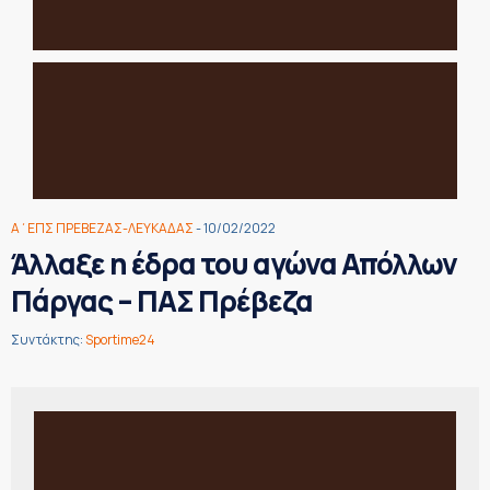
Α΄ΕΠΣ ΠΡΕΒΕΖΑΣ-ΛΕΥΚΑΔΑΣ
- 10/02/2022
Άλλαξε η έδρα του αγώνα Απόλλων
Πάργας – ΠΑΣ Πρέβεζα
Συντάκτης:
Sportime24