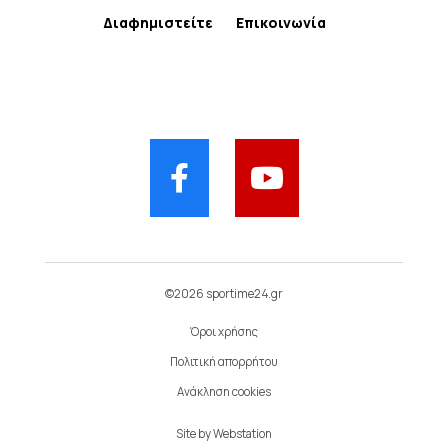
Διαφημιστείτε
Επικοινωνία
©2026 sportime24.gr
Όροι χρήσης
Πολιτική απορρήτου
Ανάκληση cookies
Site by
Webstation