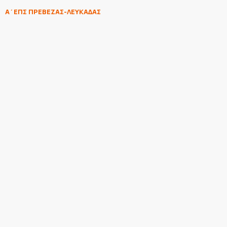
Α΄ΕΠΣ ΠΡΕΒΕΖΑΣ-ΛΕΥΚΑΔΑΣ