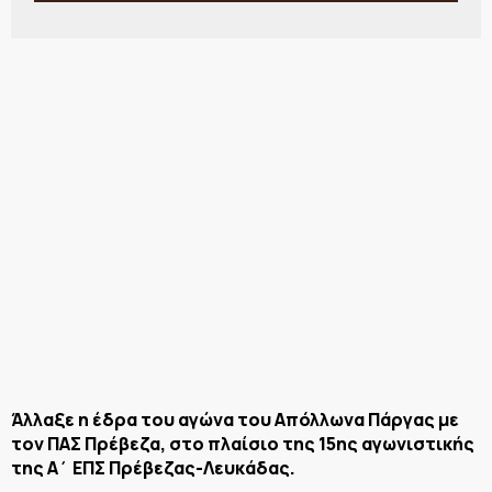
Άλλαξε η έδρα του αγώνα του Απόλλωνα Πάργας με
τον ΠΑΣ Πρέβεζα, στο πλαίσιο της 15ης αγωνιστικής
της Α΄ ΕΠΣ Πρέβεζας-Λευκάδας.