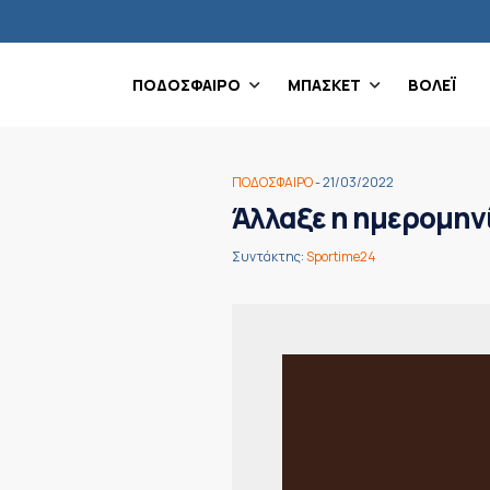
ΠΟΔΟΣΦΑΙΡΟ
ΜΠΑΣΚΕΤ
ΒΟΛΕΪ
ΠΟΔΟΣΦΑΙΡΟ
- 21/03/2022
Άλλαξε η ημερομην
Συντάκτης:
Sportime24