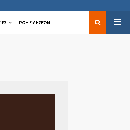
ΙΕΣ
ΡΟΗ ΕΙΔΗΣΕΩΝ