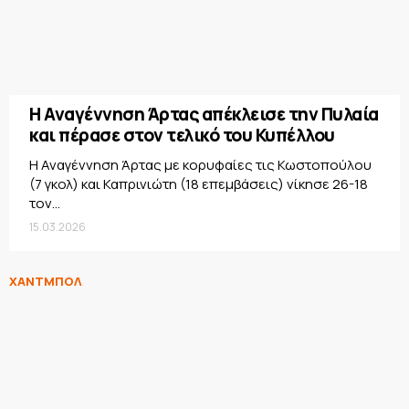
Η Αναγέννηση Άρτας απέκλεισε την Πυλαία
και πέρασε στον τελικό του Κυπέλλου
Η Αναγέννηση Άρτας με κορυφαίες τις Κωστοπούλου
(7 γκολ) και Καπρινιώτη (18 επεμβάσεις) νίκησε 26-18
τον...
15.03.2026
ΧΑΝΤΜΠΟΛ