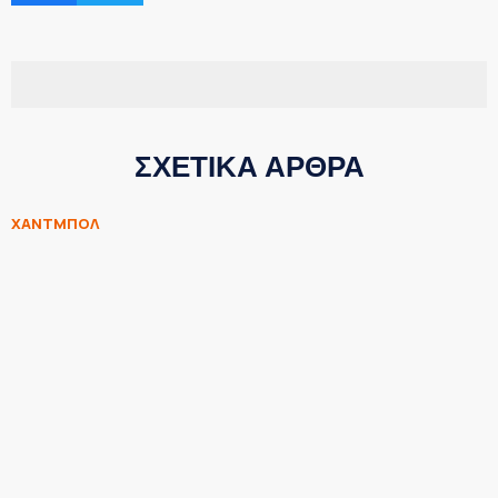
ΣΧΕΤΙΚΑ ΑΡΘΡΑ
ΧΑΝΤΜΠΟΛ