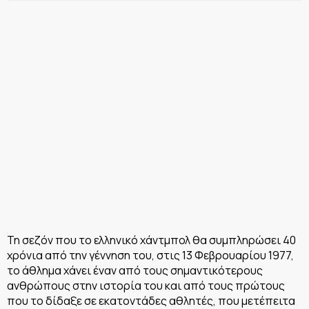
Τη σεζόν που το ελληνικό χάντμπολ θα συμπληρώσει 40
χρόνια από την γέννηση του, στις 13 Φεβρουαρίου 1977,
το άθλημα χάνει έναν από τους σημαντικότερους
ανθρώπους στην ιστορία του και από τους πρώτους
που το δίδαξε σε εκατοντάδες αθλητές, που μετέπειτα