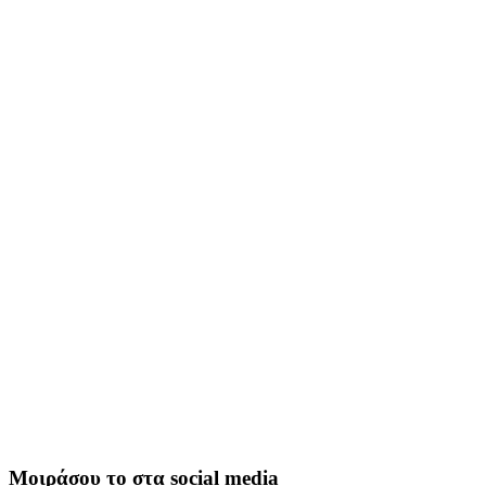
Μοιράσου το στα social media