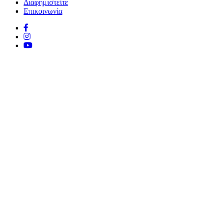
Διαφημιστείτε
Επικοινωνία