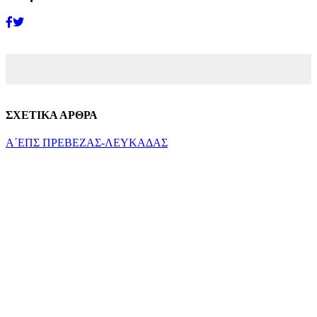
ΣΧΕΤΙΚΑ ΑΡΘΡΑ
Α΄ΕΠΣ ΠΡΕΒΕΖΑΣ-ΛΕΥΚΑΔΑΣ