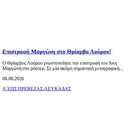
Επιστροφή Μαργώνη στο Θρίαμβο Λούρου!
Ο Θρίαμβος Λούρου γνωστοποίησε την επιστροφή του Άκη
Μαργώνη στο ρόστερ. Σε μία ακόμη σημαντική μεταγραφική...
08.08.2026
Α΄ΕΠΣ ΠΡΕΒΕΖΑΣ-ΛΕΥΚΑΔΑΣ