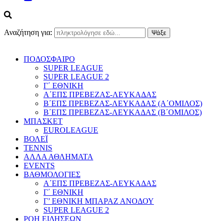
Αναζήτηση για:
ΠΟΔΟΣΦΑΙΡΟ
SUPER LEAGUE
SUPER LEAGUE 2
Γ΄ ΕΘΝΙΚΗ
Α΄ΕΠΣ ΠΡΕΒΕΖΑΣ-ΛΕΥΚΑΔΑΣ
Β΄ΕΠΣ ΠΡΕΒΕΖΑΣ-ΛΕΥΚΑΔΑΣ (Α΄ΟΜΙΛΟΣ)
Β΄ΕΠΣ ΠΡΕΒΕΖΑΣ-ΛΕΥΚΑΔΑΣ (Β΄ΟΜΙΛΟΣ)
ΜΠΑΣΚΕΤ
EUROLEAGUE
ΒΟΛΕΪ
TENNIS
ΑΛΛΑ ΑΘΛΗΜΑΤΑ
EVENTS
ΒΑΘΜΟΛΟΓΙΕΣ
Α΄ΕΠΣ ΠΡΕΒΕΖΑΣ-ΛΕΥΚΑΔΑΣ
Γ΄ ΕΘΝΙΚΗ
Γ’ ΕΘΝΙΚΗ ΜΠΑΡΑΖ ΑΝΟΔΟΥ
SUPER LEAGUE 2
ΡΟΗ ΕΙΔΗΣΕΩΝ