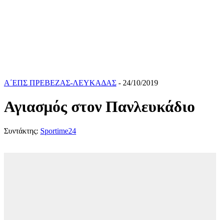
Α΄ΕΠΣ ΠΡΕΒΕΖΑΣ-ΛΕΥΚΑΔΑΣ
- 24/10/2019
Αγιασμός στον Πανλευκάδιο
Συντάκτης:
Sportime24