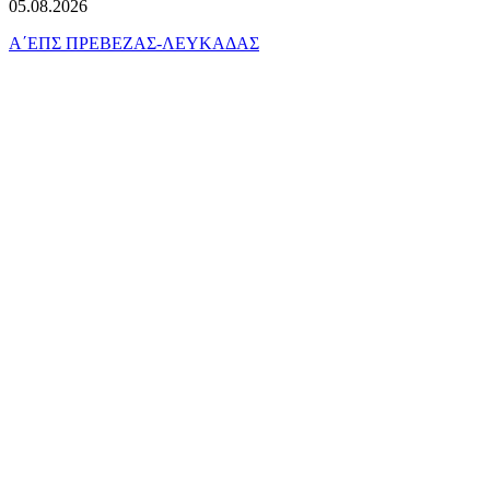
05.08.2026
Α΄ΕΠΣ ΠΡΕΒΕΖΑΣ-ΛΕΥΚΑΔΑΣ