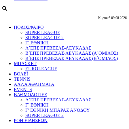
Κυριακή 09.08.2026
ΠΟΔΟΣΦΑΙΡΟ
SUPER LEAGUE
SUPER LEAGUE 2
Γ΄ ΕΘΝΙΚΗ
Α΄ΕΠΣ ΠΡΕΒΕΖΑΣ-ΛΕΥΚΑΔΑΣ
Β΄ΕΠΣ ΠΡΕΒΕΖΑΣ-ΛΕΥΚΑΔΑΣ (Α΄ΟΜΙΛΟΣ)
Β΄ΕΠΣ ΠΡΕΒΕΖΑΣ-ΛΕΥΚΑΔΑΣ (Β΄ΟΜΙΛΟΣ)
ΜΠΑΣΚΕΤ
EUROLEAGUE
ΒΟΛΕΪ
TENNIS
ΑΛΛΑ ΑΘΛΗΜΑΤΑ
EVENTS
ΒΑΘΜΟΛΟΓΙΕΣ
Α΄ΕΠΣ ΠΡΕΒΕΖΑΣ-ΛΕΥΚΑΔΑΣ
Γ΄ ΕΘΝΙΚΗ
Γ’ ΕΘΝΙΚΗ ΜΠΑΡΑΖ ΑΝΟΔΟΥ
SUPER LEAGUE 2
ΡΟΗ ΕΙΔΗΣΕΩΝ