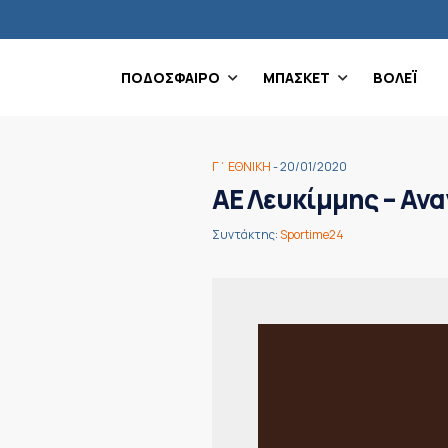
ΠΟΔΟΣΦΑΙΡΟ
ΜΠΑΣΚΕΤ
ΒΟΛΕΪ
Γ΄ ΕΘΝΙΚΗ
- 20/01/2020
ΑΕ Λευκίμμης – Ανα
Συντάκτης:
Sportime24