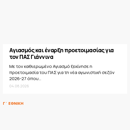
Αγιασμός και έναρξη προετοιμασίας για
τον ΠΑΣ Γιάννινα
Με τον καθιερωμένο Αγιασμό ξεκίνησε η
προετοιμασία του ΠΑΣ για τη νέα αγωνιστική σεζόν
2026-27 όπου...
04.08.2026
Γ΄ ΕΘΝΙΚΗ