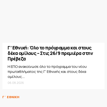
Γ’ Εθνική: Όλο το πρόγραμμα και στους
δέκα ομίλους – Στις 26/9 πρεμιέρα στην
Πρέβεζα
Η ΕΠΟ ανακοίνωσε όλο το πρόγραμμα του νέου
πρωταθλήματος της Γ’ Εθνικής και στους δέκα
ομίλους....
06.08.2026
Γ΄ ΕΘΝΙΚΗ