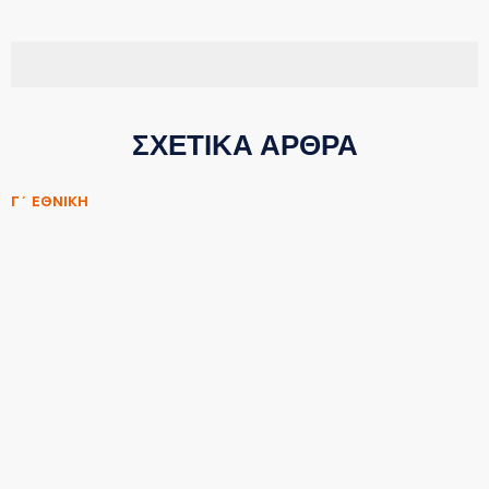
ΣΧΕΤΙΚΑ ΑΡΘΡΑ
Γ΄ ΕΘΝΙΚΗ