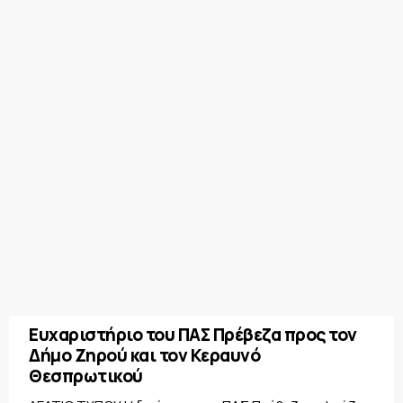
Ευχαριστήριο του ΠΑΣ Πρέβεζα προς τον
Δήμο Ζηρού και τον Κεραυνό
Θεσπρωτικού