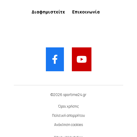
Διαφημιστείτε
Επικοινωνία
©2026 sportime24.gr
Όροι χρήσης
Πολιτική απορρήτου
Ανάκληση cookies