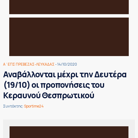
Α΄ΕΠΣ ΠΡΕΒΕΖΑΣ-ΛΕΥΚΑΔΑΣ
- 14/10/2020
Αναβάλλονται μέχρι την Δευτέρα
(19/10) οι προπονήσεις του
Κεραυνού Θεσπρωτικού
Συντάκτης:
Sportime24