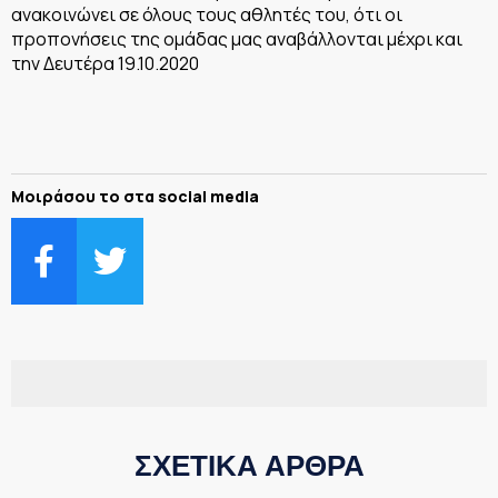
ανακοινώνει σε όλους τους αθλητές του, ότι οι
προπονήσεις της ομάδας μας αναβάλλονται μέχρι και
την Δευτέρα 19.10.2020
Μοιράσου το στα social media
ΣΧΕΤΙΚΑ ΑΡΘΡΑ