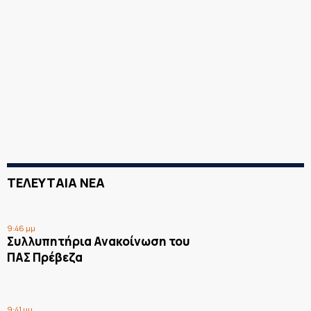
ΤΕΛΕΥΤΑΙΑ ΝΕΑ
9:46 μμ
Συλλυπητήρια Ανακοίνωση του
ΠΑΣ Πρέβεζα
9:41 μμ