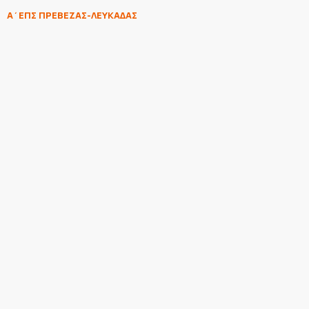
Α΄ΕΠΣ ΠΡΕΒΕΖΑΣ-ΛΕΥΚΑΔΑΣ