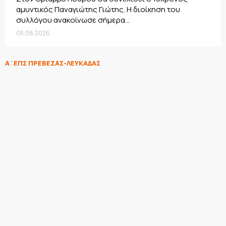
αμυντικός Παναγιώτης Γιώτης. Η διοίκηση του
συλλόγου ανακοίνωσε σήμερα...
05.08.2026
Α΄ΕΠΣ ΠΡΕΒΕΖΑΣ-ΛΕΥΚΑΔΑΣ