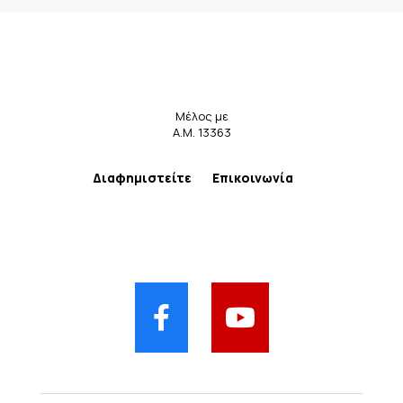
Μέλος με
Α.Μ. 13363
Διαφημιστείτε
Επικοινωνία