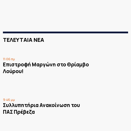
ΤΕΛΕΥΤΑΙΑ ΝΕΑ
11:06 πμ
Επιστροφή Μαργώνη στο Θρίαμβο
Λούρου!
9:46 μμ
Συλλυπητήρια Ανακοίνωση του
ΠΑΣ Πρέβεζα