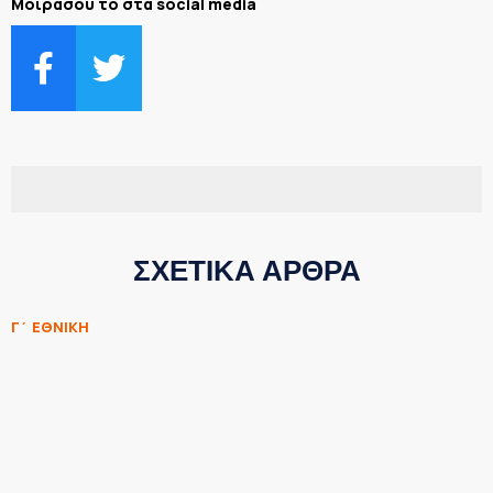
Μοιράσου το στα social media
ΣΧΕΤΙΚΑ ΑΡΘΡΑ
Γ΄ ΕΘΝΙΚΗ