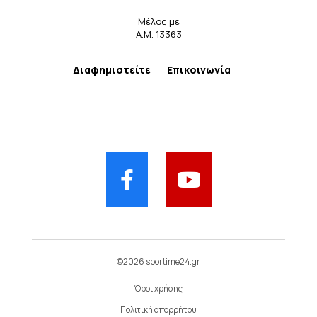
Μέλος με
Α.Μ. 13363
Διαφημιστείτε
Επικοινωνία
©2026 sportime24.gr
Όροι χρήσης
Πολιτική απορρήτου