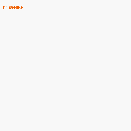
Γ΄ ΕΘΝΙΚΗ