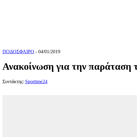
ΠΟΔΟΣΦΑΙΡΟ
- 04/01/2019
Ανακοίνωση για την παράταση 
Συντάκτης:
Sportime24