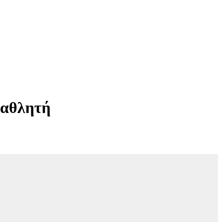
 αθλητή