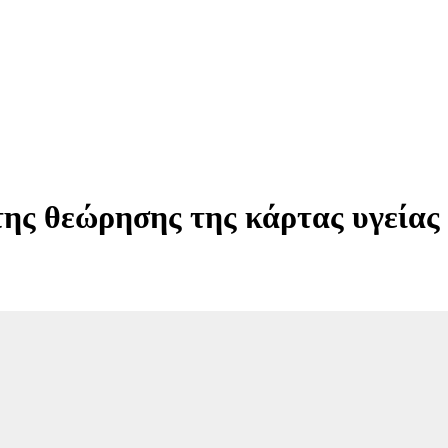
της θεώρησης της κάρτας υγείας