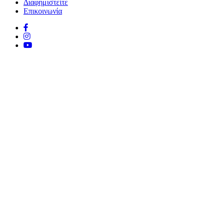
Διαφημιστείτε
Επικοινωνία