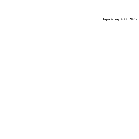
Παρασκευή 07.08.2026