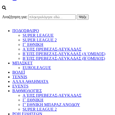
Αναζήτηση για:
ΠΟΔΟΣΦΑΙΡΟ
SUPER LEAGUE
SUPER LEAGUE 2
Γ΄ ΕΘΝΙΚΗ
Α΄ΕΠΣ ΠΡΕΒΕΖΑΣ-ΛΕΥΚΑΔΑΣ
Β΄ΕΠΣ ΠΡΕΒΕΖΑΣ-ΛΕΥΚΑΔΑΣ (Α΄ΟΜΙΛΟΣ)
Β΄ΕΠΣ ΠΡΕΒΕΖΑΣ-ΛΕΥΚΑΔΑΣ (Β΄ΟΜΙΛΟΣ)
ΜΠΑΣΚΕΤ
EUROLEAGUE
ΒΟΛΕΪ
TENNIS
ΑΛΛΑ ΑΘΛΗΜΑΤΑ
EVENTS
ΒΑΘΜΟΛΟΓΙΕΣ
Α΄ΕΠΣ ΠΡΕΒΕΖΑΣ-ΛΕΥΚΑΔΑΣ
Γ΄ ΕΘΝΙΚΗ
Γ’ ΕΘΝΙΚΗ ΜΠΑΡΑΖ ΑΝΟΔΟΥ
SUPER LEAGUE 2
ΡΟΗ ΕΙΔΗΣΕΩΝ